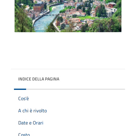
INDICE DELLA PAGINA
Cos'è
A chi è rivolto
Date e Orari
Costo