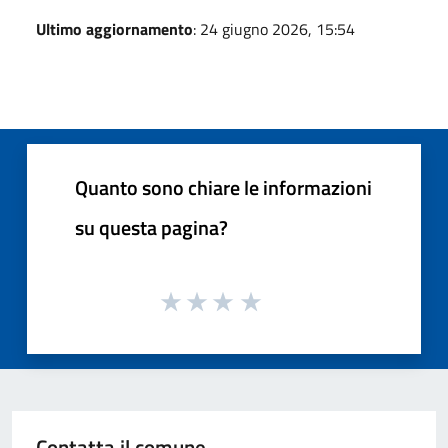
Ultimo aggiornamento
: 24 giugno 2026, 15:54
Quanto sono chiare le informazioni
su questa pagina?
Contatta il comune