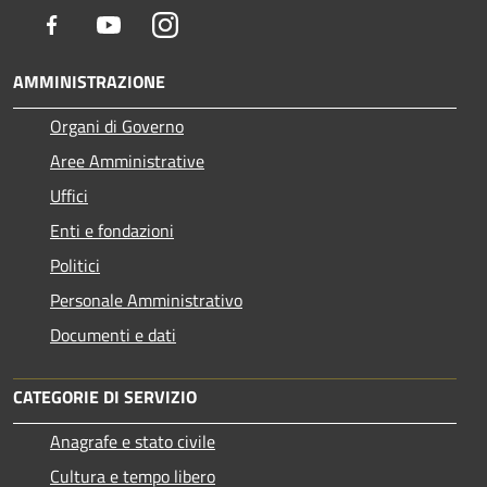
Facebook
Youtube
Instagram
AMMINISTRAZIONE
Organi di Governo
Aree Amministrative
Uffici
Enti e fondazioni
Politici
Personale Amministrativo
Documenti e dati
CATEGORIE DI SERVIZIO
Anagrafe e stato civile
Cultura e tempo libero