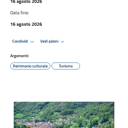
16 agosto 2026
Data fine:
16 agosto 2026
Condividi
Vedi azioni
Argomenti:
Patrimonio culturale
Turismo