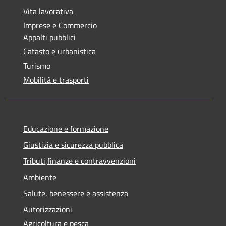
Vita lavorativa
Imprese e Commercio
Appalti pubblici
Catasto e urbanistica
Turismo
Mobilità e trasporti
Educazione e formazione
Giustizia e sicurezza pubblica
Tributi,finanze e contravvenzioni
Ambiente
Salute, benessere e assistenza
Autorizzazioni
Agricoltura e pesca