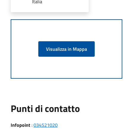
Italia
Visualizza in Mappa
Punti di contatto
Infopoint
:
034521020