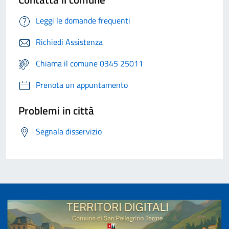
Leggi le domande frequenti
Richiedi Assistenza
Chiama il comune 0345 25011
Prenota un appuntamento
Problemi in città
Segnala disservizio