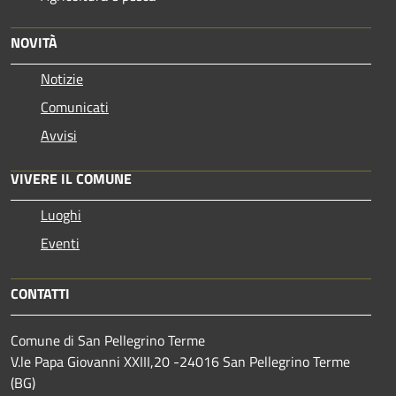
NOVITÀ
Notizie
Comunicati
Avvisi
VIVERE IL COMUNE
Luoghi
Eventi
CONTATTI
Comune di San Pellegrino Terme
V.le Papa Giovanni XXIII,20 -24016 San Pellegrino Terme
(BG)