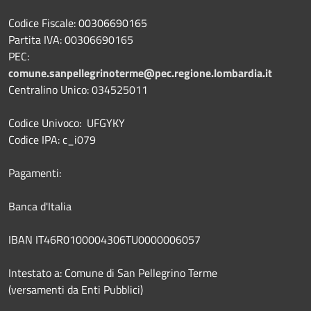
Codice Fiscale: 00306690165
Partita IVA: 00306690165
PEC:
comune.sanpellegrinoterme@pec.regione.lombardia.it
Centralino Unico: 034525011
Codice Univoco: UFGYKY
Codice IPA: c_i079
Pagamenti:
Banca d'Italia
IBAN IT46R0100004306TU0000006057
Intestato a: Comune di San Pellegrino Terme
(versamenti da Enti Pubblici)