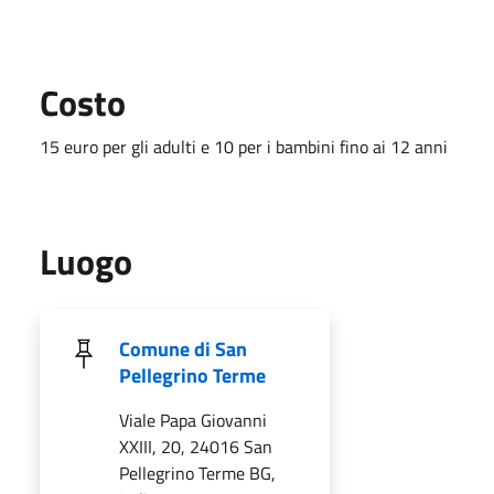
Costo
15 euro per gli adulti e 10 per i bambini fino ai 12 anni
Luogo
Comune di San
Pellegrino Terme
Viale Papa Giovanni
XXIII, 20, 24016 San
Pellegrino Terme BG,