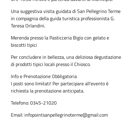
Una suggestiva visita guidata di San Pellegrino Terme
in compagnia della guida turistica professionista G.
Teresa Orlandini.
Merenda presso la Pasticceria Bigio con gelato e
biscotti tipici
Per concludere in bellezza, una deliziosa degustazione
di prodotti tipici locali presso il Chiosco.
Info e Prenotazione Obbligatoria
I posti sono limitati! Per partecipare all'evento è
richiesta la prenotazione anticipata.
Telefono: 0345-21020
Email: infopointsanpellegrinoterme@gmail.com