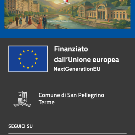
Comune di San Pellegrino
Terme
SEGUICI SU