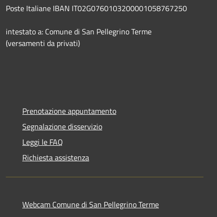
Poste Italiane IBAN IT02G0760103200001058767250
intestato a: Comune di San Pellegrino Terme
(versamenti da privati)
Prenotazione appuntamento
Segnalazione disservizio
Leggi le FAQ
Richiesta assistenza
Webcam Comune di San Pellegrino Terme