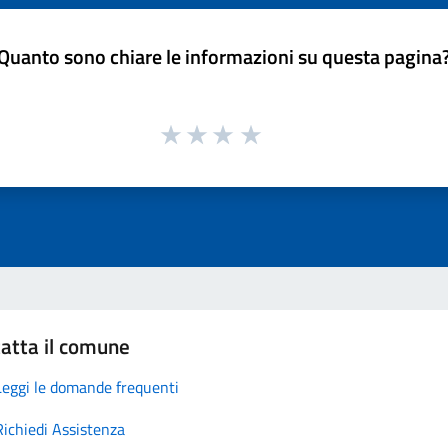
Quanto sono chiare le informazioni su questa pagina
atta il comune
Leggi le domande frequenti
Richiedi Assistenza