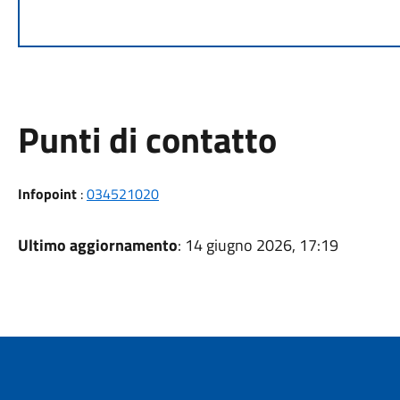
Punti di contatto
Infopoint
:
034521020
Ultimo aggiornamento
: 14 giugno 2026, 17:19