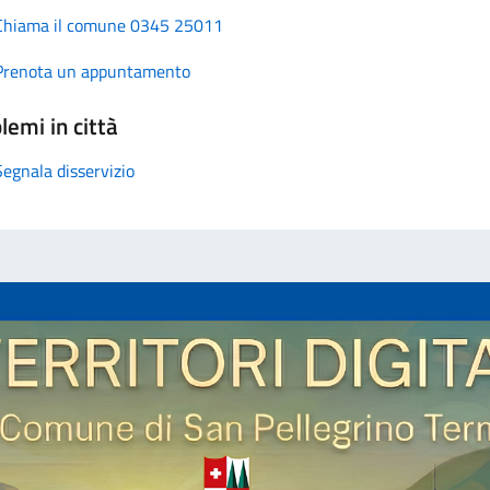
Chiama il comune 0345 25011
Prenota un appuntamento
lemi in città
Segnala disservizio