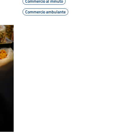
Commercio al minuto
Commercio ambulante