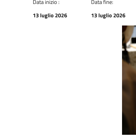
Data inizio :
Data fine:
13 luglio 2026
13 luglio 2026