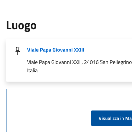
Luogo
Viale Papa Giovanni XXIII
Viale Papa Giovanni XXIII, 24016 San Pellegrin
Italia
Visualizza in M