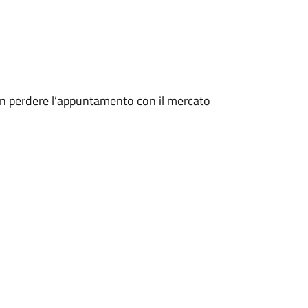
 non perdere l’appuntamento con il mercato