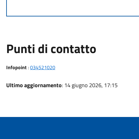
Punti di contatto
Infopoint
:
034521020
Ultimo aggiornamento
: 14 giugno 2026, 17:15