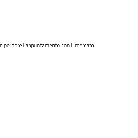
 non perdere l’appuntamento con il mercato