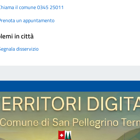
Chiama il comune 0345 25011
Prenota un appuntamento
lemi in città
Segnala disservizio