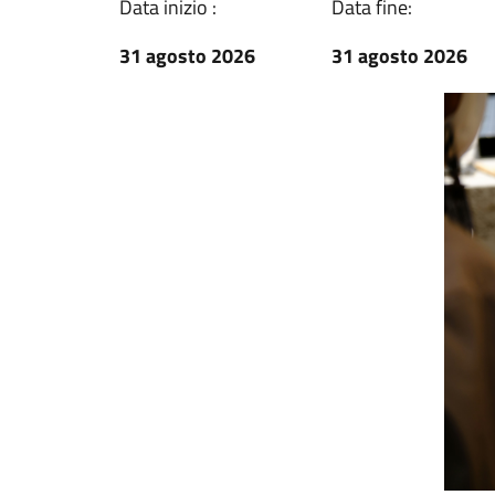
Data inizio :
Data fine:
31 agosto 2026
31 agosto 2026