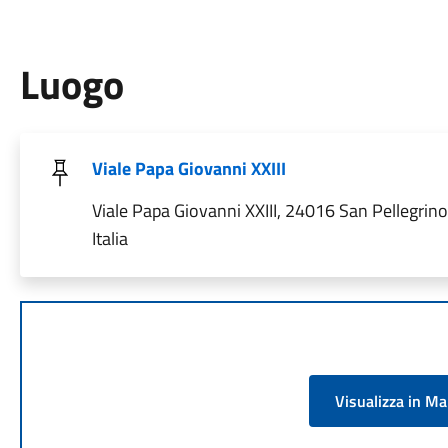
Luogo
Viale Papa Giovanni XXIII
Viale Papa Giovanni XXIII, 24016 San Pellegrin
Italia
Visualizza in M