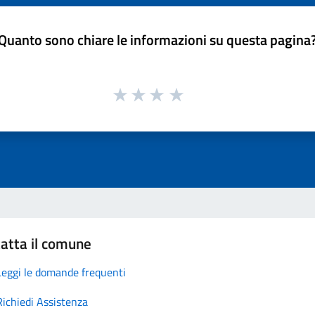
Quanto sono chiare le informazioni su questa pagina
atta il comune
Leggi le domande frequenti
Richiedi Assistenza