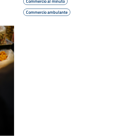
Commercio al minuto
Commercio ambulante