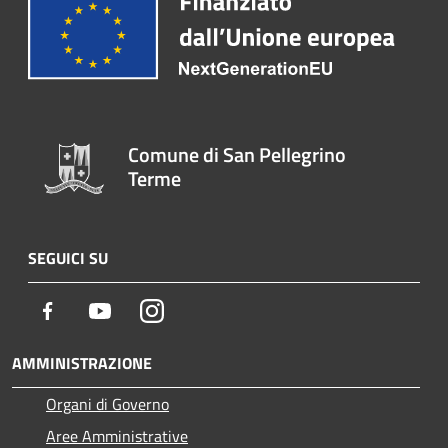
Comune di San Pellegrino
Terme
SEGUICI SU
Facebook
Youtube
Instagram
AMMINISTRAZIONE
Organi di Governo
Aree Amministrative