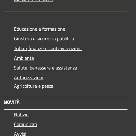
Educazione e formazione
Giustizia e sicurezza pubblica
Tributi,finanze e contravvenzioni
Ambiente
Salute, benessere e assistenza
Autorizzazioni
Agricoltura e pesca
NOVITÀ
Notizie
Comunicati
Avvisi