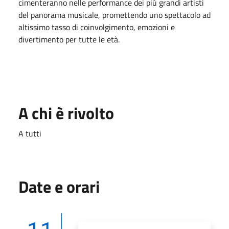
cimenteranno nelle performance dei più grandi artisti
del panorama musicale, promettendo uno spettacolo ad
altissimo tasso di coinvolgimento, emozioni e
divertimento per tutte le età.
A chi è rivolto
A tutti
Date e orari