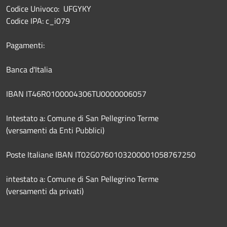
Codice Univoco: UFGYKY
Codice IPA: c_i079
Pagamenti:
Banca d'Italia
IBAN IT46R0100004306TU0000006057
Intestato a: Comune di San Pellegrino Terme
(versamenti da Enti Pubblici)
Poste Italiane IBAN IT02G0760103200001058767250
intestato a: Comune di San Pellegrino Terme
(versamenti da privati)