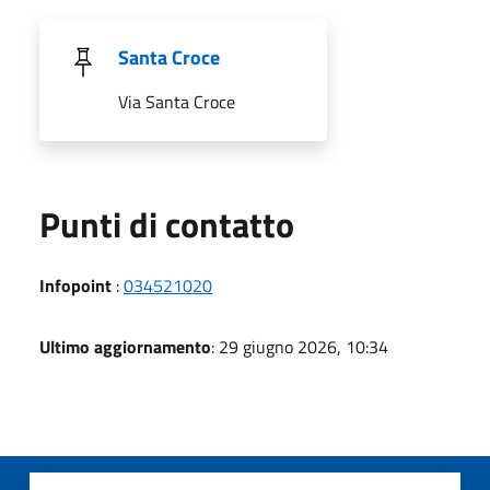
Santa Croce
Via Santa Croce
Punti di contatto
Infopoint
:
034521020
Ultimo aggiornamento
: 29 giugno 2026, 10:34