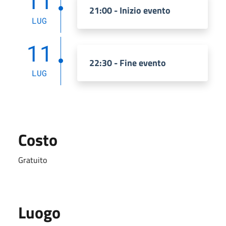
11
21:00 - Inizio evento
LUG
11
22:30 - Fine evento
LUG
Costo
Gratuito
Luogo