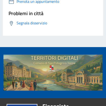
Prenota un appuntamento
Problemi in città
Segnala disservizio