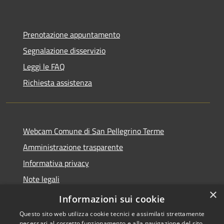
Prenotazione appuntamento
Segnalazione disservizio
Leggi le FAQ
Richiesta assistenza
Webcam Comune di San Pellegrino Terme
Amministrazione trasparente
Informativa privacy
Note legali
×
Dichiarazione di accessibilità
Informazioni sui cookie
Questo sito web utilizza cookie tecnici e assimilati strettamente
necessari al corretto funzionamento e alla navigazione del sito,