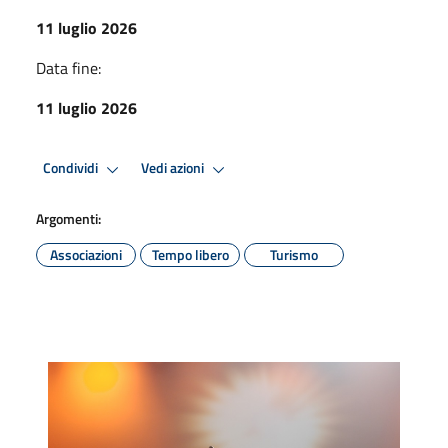
11 luglio 2026
Data fine:
11 luglio 2026
Condividi
Vedi azioni
Argomenti:
Associazioni
Tempo libero
Turismo