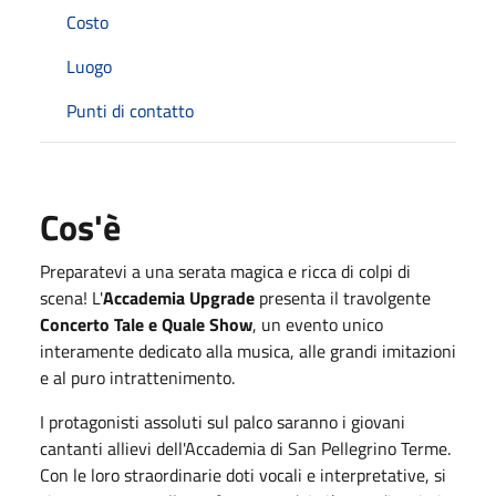
Costo
Luogo
Punti di contatto
Cos'è
Preparatevi a una serata magica e ricca di colpi di
scena! L'
Accademia Upgrade
presenta il travolgente
Concerto Tale e Quale Show
, un evento unico
interamente dedicato alla musica, alle grandi imitazioni
e al puro intrattenimento.
I protagonisti assoluti sul palco saranno i giovani
cantanti allievi dell'Accademia di San Pellegrino Terme.
Con le loro straordinarie doti vocali e interpretative, si