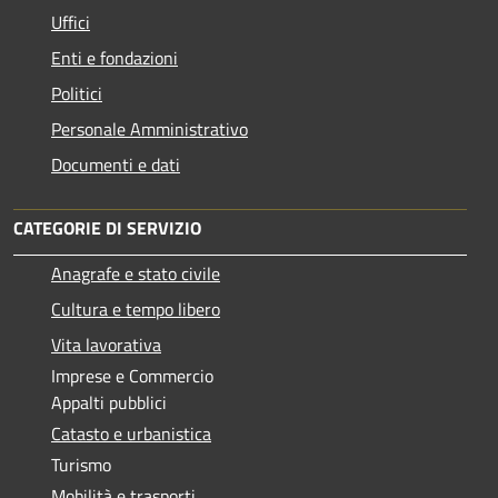
Uffici
Enti e fondazioni
Politici
Personale Amministrativo
Documenti e dati
CATEGORIE DI SERVIZIO
Anagrafe e stato civile
Cultura e tempo libero
Vita lavorativa
Imprese e Commercio
Appalti pubblici
Catasto e urbanistica
Turismo
Mobilità e trasporti