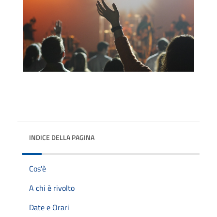
INDICE DELLA PAGINA
Cos'è
A chi è rivolto
Date e Orari