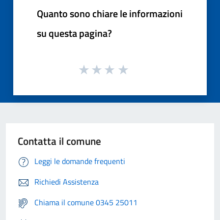
Quanto sono chiare le informazioni
su questa pagina?
Contatta il comune
Leggi le domande frequenti
Richiedi Assistenza
Chiama il comune 0345 25011