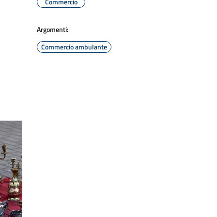
Commercio
Argomenti:
Commercio ambulante