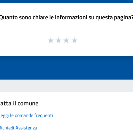
Quanto sono chiare le informazioni su questa pagina
atta il comune
Leggi le domande frequenti
Richiedi Assistenza