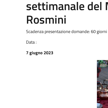
settimanale del 
Rosmini
Scadenza presentazione domande: 60 giorni 
Data :
7 giugno 2023