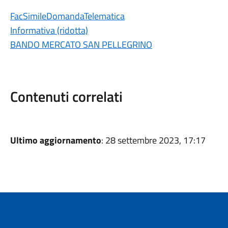
FacSimileDomandaTelematica
Informativa (ridotta)
BANDO MERCATO SAN PELLEGRINO
Contenuti correlati
Ultimo aggiornamento
: 28 settembre 2023, 17:17