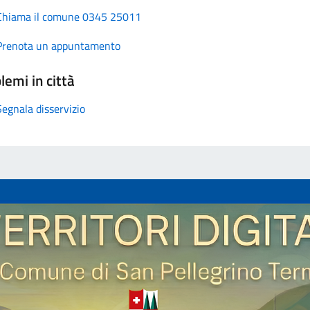
Chiama il comune 0345 25011
Prenota un appuntamento
lemi in città
Segnala disservizio