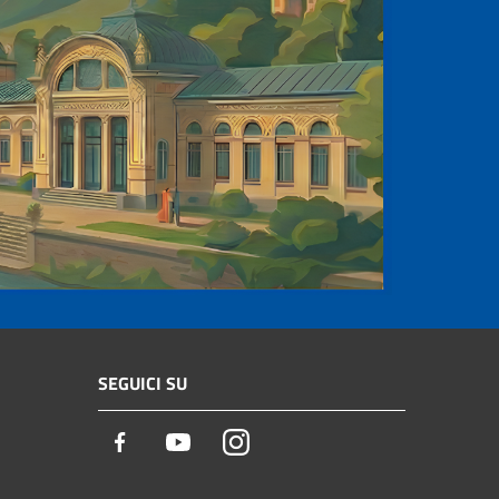
SEGUICI SU
Facebook
Youtube
Instagram