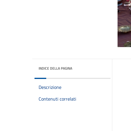
INDICE DELLA PAGINA
Descrizione
Contenuti correlati