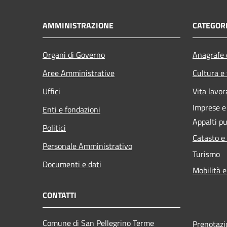
AMMINISTRAZIONE
CATEGORI
Organi di Governo
Anagrafe e
Aree Amministrative
Cultura e
Uffici
Vita lavor
Imprese 
Enti e fondazioni
Appalti pu
Politici
Catasto e
Personale Amministrativo
Turismo
Documenti e dati
Mobilità e
CONTATTI
Comune di San Pellegrino Terme
Prenotaz