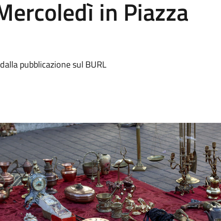
Mercoledì in Piazza
dalla pubblicazione sul BURL