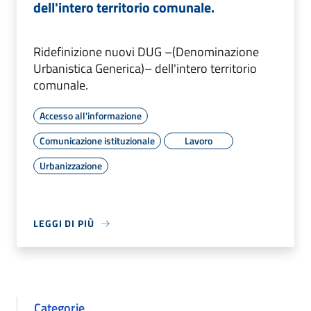
dell'intero territorio comunale.
Ridefinizione nuovi DUG –(Denominazione
Urbanistica Generica)– dell'intero territorio
comunale.
Accesso all'informazione
Comunicazione istituzionale
Lavoro
Urbanizzazione
LEGGI DI PIÙ
Categorie