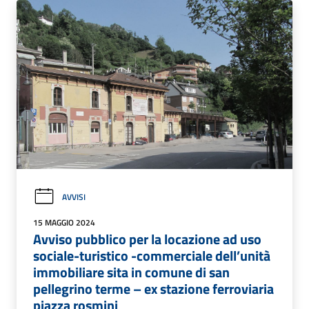
AVVISI
15 MAGGIO 2024
Avviso pubblico per la locazione ad uso
sociale-turistico -commerciale dell’unità
immobiliare sita in comune di san
pellegrino terme – ex stazione ferroviaria
piazza rosmini