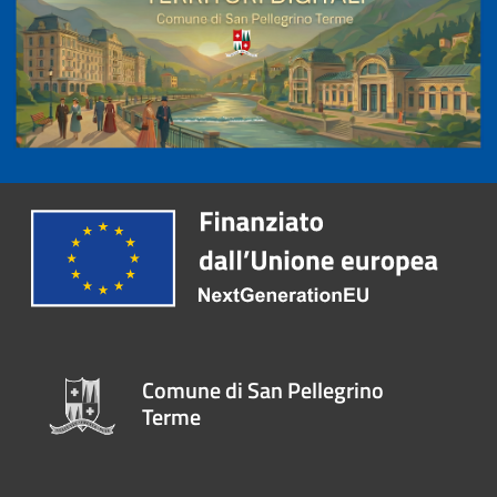
Comune di San Pellegrino
Terme