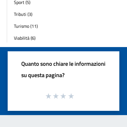
Sport (5)
Tributi (3)
Turismo (11)
Viabilità (6)
Quanto sono chiare le informazioni
su questa pagina?