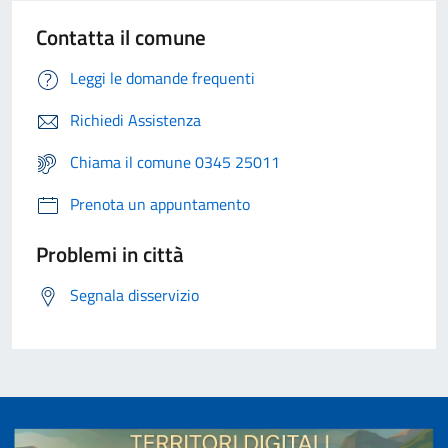
Contatta il comune
Leggi le domande frequenti
Richiedi Assistenza
Chiama il comune 0345 25011
Prenota un appuntamento
Problemi in città
Segnala disservizio