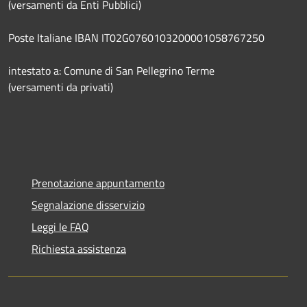
(versamenti da Enti Pubblici)
Poste Italiane IBAN IT02G0760103200001058767250
intestato a: Comune di San Pellegrino Terme
(versamenti da privati)
Prenotazione appuntamento
Segnalazione disservizio
Leggi le FAQ
Richiesta assistenza