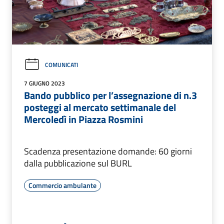
COMUNICATI
7 GIUGNO 2023
Bando pubblico per l’assegnazione di n.3
posteggi al mercato settimanale del
Mercoledì in Piazza Rosmini
Scadenza presentazione domande: 60 giorni
dalla pubblicazione sul BURL
Commercio ambulante