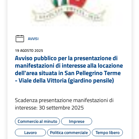
AVVISI
19 AGOSTO 2025
Avviso pubblico per la presentazione di
manifestazioni di interesse alla locazione
dell'area situata in San Pellegrino Terme
- Viale della Vittoria (giardino pensile)
Scadenza presentazione manifestazioni di
interesse: 30 settembre 2025
Commercio al minuto
Imprese
Lavoro
Politica commerciale
Tempo libero