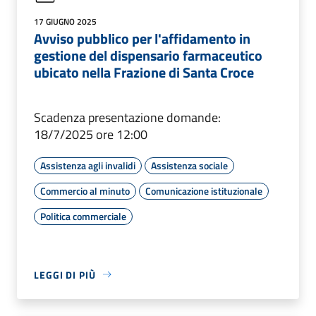
17 GIUGNO 2025
Avviso pubblico per l'affidamento in
gestione del dispensario farmaceutico
ubicato nella Frazione di Santa Croce
Scadenza presentazione domande:
18/7/2025 ore 12:00
Assistenza agli invalidi
Assistenza sociale
Commercio al minuto
Comunicazione istituzionale
Politica commerciale
LEGGI DI PIÙ