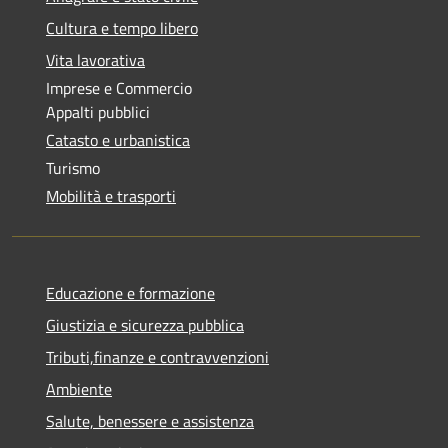
Cultura e tempo libero
Vita lavorativa
Imprese e Commercio
Appalti pubblici
Catasto e urbanistica
Turismo
Mobilità e trasporti
Educazione e formazione
Giustizia e sicurezza pubblica
Tributi,finanze e contravvenzioni
Ambiente
Salute, benessere e assistenza