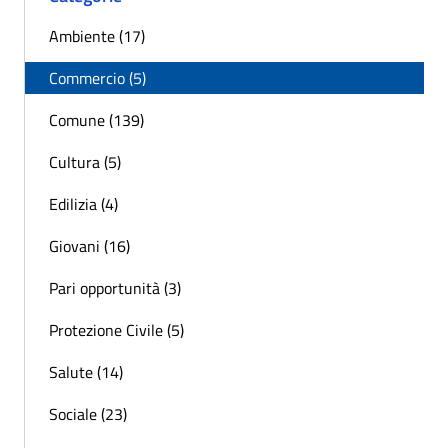
Ambiente (17)
Commercio (5)
Comune (139)
Cultura (5)
Edilizia (4)
Giovani (16)
Pari opportunità (3)
Protezione Civile (5)
Salute (14)
Sociale (23)