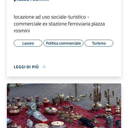
locazione ad uso sociale-turistico -
commerciale ex stazione ferroviaria piazza
rosmini
Lavoro
Politica commerciale
Turismo
LEGGI DI PIÙ