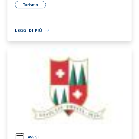
Turismo
LEGGI DI PIÙ
AVVISI