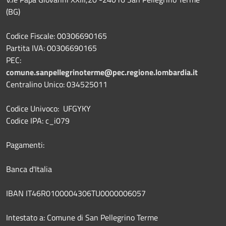
(BG)
Codice Fiscale: 00306690165
Partita IVA: 00306690165
PEC:
comune.sanpellegrinoterme@pec.regione.lombardia.it
Centralino Unico: 034525011
Codice Univoco: UFGYKY
Codice IPA: c_i079
Pagamenti:
Banca d'Italia
IBAN IT46R0100004306TU0000006057
Intestato a: Comune di San Pellegrino Terme