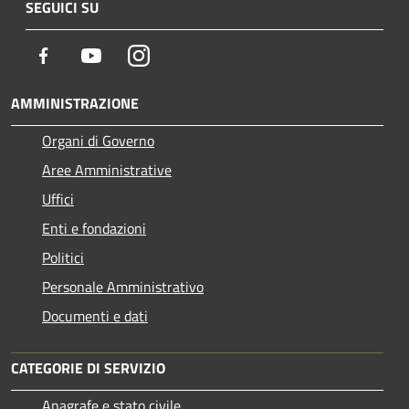
SEGUICI SU
Facebook
Youtube
Instagram
AMMINISTRAZIONE
Organi di Governo
Aree Amministrative
Uffici
Enti e fondazioni
Politici
Personale Amministrativo
Documenti e dati
CATEGORIE DI SERVIZIO
Anagrafe e stato civile