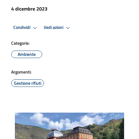
4 dicembre 2023
Condividi
Vedi azioni
Categorie:
Ambiente
Argomenti:
Gestione rifiuti