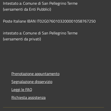
Intestato a: Comune di San Pellegrino Terme
(versamenti da Enti Pubblici)
Poste Italiane IBAN IT02G0760103200001058767250
intestato a: Comune di San Pellegrino Terme
(versamenti da privati)
Prenotazione appuntamento
Segnalazione disservizio
Leggi le FAQ
Richiesta assistenza