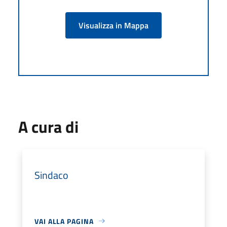
Visualizza in Mappa
A cura di
Sindaco
VAI ALLA PAGINA