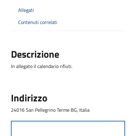
Allegati
Contenuti correlati
Descrizione
In allegato il calendario rifiuti.
Indirizzo
24016 San Pellegrino Terme BG, Italia