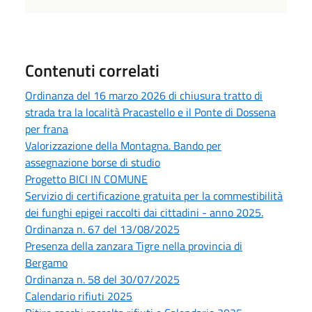
Contenuti correlati
Ordinanza del 16 marzo 2026 di chiusura tratto di
strada tra la località Pracastello e il Ponte di Dossena
per frana
Valorizzazione della Montagna. Bando per
assegnazione borse di studio
Progetto BICI IN COMUNE
Servizio di certificazione gratuita per la commestibilità
dei funghi epigei raccolti dai cittadini - anno 2025.
Ordinanza n. 67 del 13/08/2025
Presenza della zanzara Tigre nella provincia di
Bergamo
Ordinanza n. 58 del 30/07/2025
Calendario rifiuti 2025