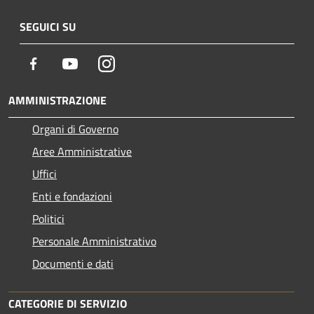
SEGUICI SU
Facebook
Youtube
Instagram
AMMINISTRAZIONE
Organi di Governo
Aree Amministrative
Uffici
Enti e fondazioni
Politici
Personale Amministrativo
Documenti e dati
CATEGORIE DI SERVIZIO