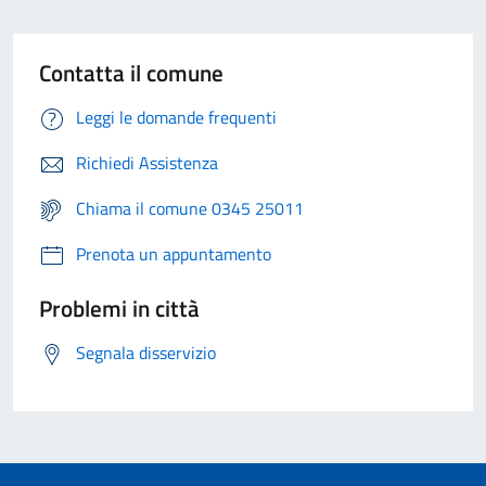
Contatta il comune
Leggi le domande frequenti
Richiedi Assistenza
Chiama il comune 0345 25011
Prenota un appuntamento
Problemi in città
Segnala disservizio