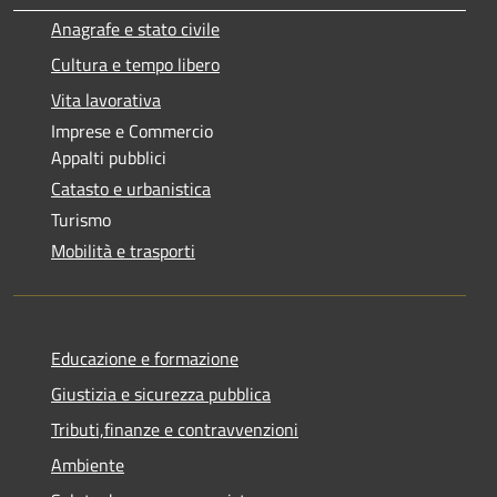
Anagrafe e stato civile
Cultura e tempo libero
Vita lavorativa
Imprese e Commercio
Appalti pubblici
Catasto e urbanistica
Turismo
Mobilità e trasporti
Educazione e formazione
Giustizia e sicurezza pubblica
Tributi,finanze e contravvenzioni
Ambiente