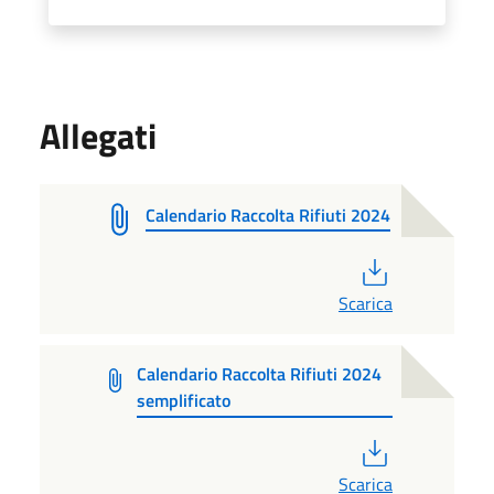
Allegati
Calendario Raccolta Rifiuti 2024
PDF
Scarica
Calendario Raccolta Rifiuti 2024
semplificato
PDF
Scarica