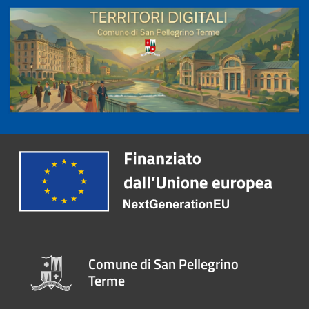
Comune di San Pellegrino
Terme