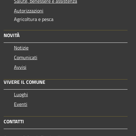
Salute, benessere e assistenza
Autorizzazioni
Agricoltura e pesca
NOVITÀ
Notizie
Comunicati
Avvisi
VIVERE IL COMUNE
Luoghi
Eventi
CONTATTI