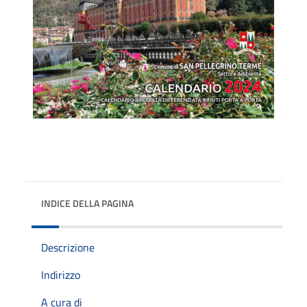
INDICE DELLA PAGINA
Descrizione
Indirizzo
A cura di