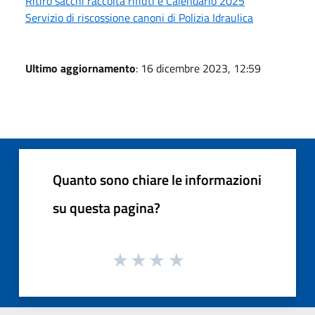
Ritiro sacchi raccolta rifiuti e Calendario 2025
Servizio di riscossione canoni di Polizia Idraulica
Ultimo aggiornamento
: 16 dicembre 2023, 12:59
Quanto sono chiare le informazioni
su questa pagina?