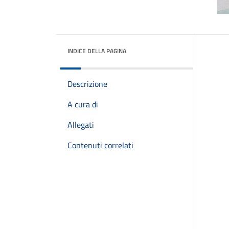
INDICE DELLA PAGINA
Descrizione
A cura di
Allegati
Contenuti correlati