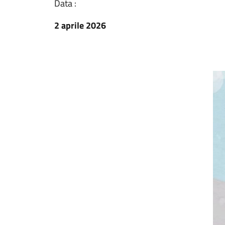
Data :
2 aprile 2026