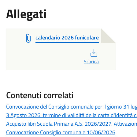
Allegati
calendario 2026 funicolare
PDF
Scarica
Contenuti correlati
Convocazione del Consiglio comunale per il giorno 31 lu
3 Agosto 2026: termine di validità della carta d'identità c
Acquisto libri Scuola Primaria A.S. 2026/2027. Attivazione 
Convocazione Consiglio comunale 10/06/2026