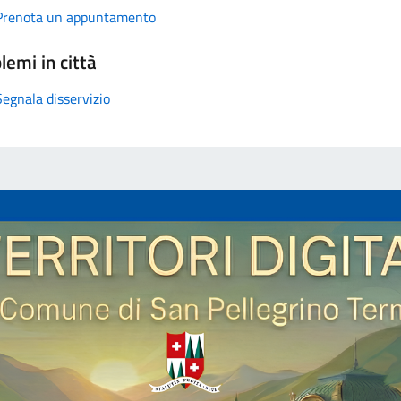
Prenota un appuntamento
lemi in città
Segnala disservizio