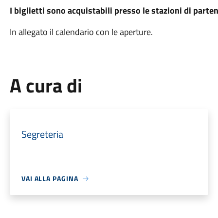
I biglietti sono acquistabili presso le stazioni di part
In allegato il calendario con le aperture.
A cura di
Segreteria
VAI ALLA PAGINA