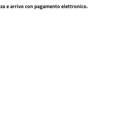
enza e arrivo con pagamento elettronico.