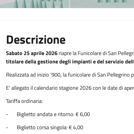
Descrizione
Sabato 25 aprile 2026
riapre la Funicolare di San Pelleg
titolare della gestione degli impianti e del servizio delle
Realizzata ad inizio ‘900, la funicolare di San Pellegrino pa
E’ allegato il calendario stagione 2026 con le date di aper
Tariffa ordinaria:
- Biglietto andata e ritorno: € 6,00
- Biglietto corsa singola: € 4,00