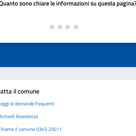
Quanto sono chiare le informazioni su questa pagina
atta il comune
Leggi le domande frequenti
Richiedi Assistenza
Chiama il comune 0345 25011