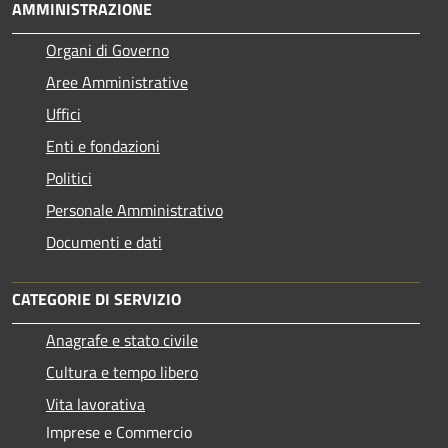
AMMINISTRAZIONE
Organi di Governo
Aree Amministrative
Uffici
Enti e fondazioni
Politici
Personale Amministrativo
Documenti e dati
CATEGORIE DI SERVIZIO
Anagrafe e stato civile
Cultura e tempo libero
Vita lavorativa
Imprese e Commercio