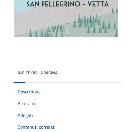
INDICE DELLA PAGINA
Descrizione
A cura di
Allegati
Contenuti correlati