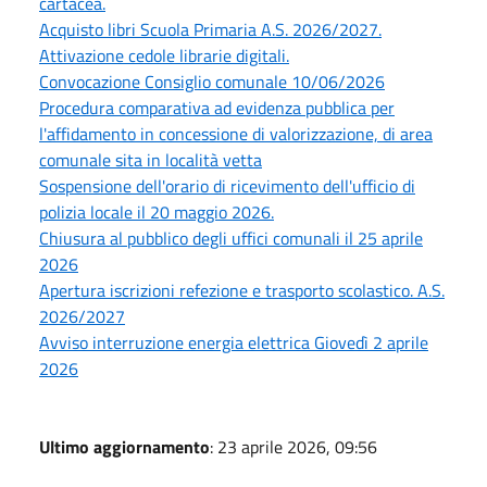
cartacea.
Acquisto libri Scuola Primaria A.S. 2026/2027.
Attivazione cedole librarie digitali.
Convocazione Consiglio comunale 10/06/2026
Procedura comparativa ad evidenza pubblica per
l'affidamento in concessione di valorizzazione, di area
comunale sita in località vetta
Sospensione dell'orario di ricevimento dell'ufficio di
polizia locale il 20 maggio 2026.
Chiusura al pubblico degli uffici comunali il 25 aprile
2026
Apertura iscrizioni refezione e trasporto scolastico. A.S.
2026/2027
Avviso interruzione energia elettrica Giovedì 2 aprile
2026
Ultimo aggiornamento
: 23 aprile 2026, 09:56