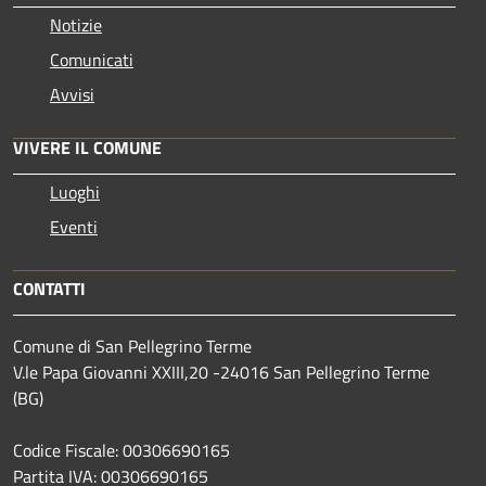
Notizie
Comunicati
Avvisi
VIVERE IL COMUNE
Luoghi
Eventi
CONTATTI
Comune di San Pellegrino Terme
V.le Papa Giovanni XXIII,20 -24016 San Pellegrino Terme
(BG)
Codice Fiscale: 00306690165
Partita IVA: 00306690165