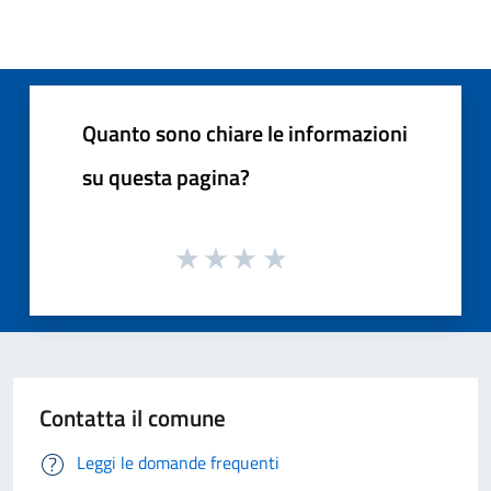
Quanto sono chiare le informazioni
su questa pagina?
Contatta il comune
Leggi le domande frequenti