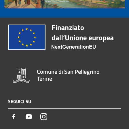
Comune di San Pellegrino
Terme
SEGUICI SU
Facebook
Youtube
Instagram