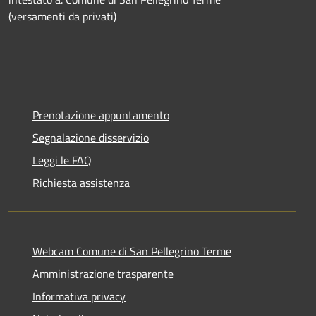
(versamenti da privati)
Prenotazione appuntamento
Segnalazione disservizio
Leggi le FAQ
Richiesta assistenza
Webcam Comune di San Pellegrino Terme
Amministrazione trasparente
Informativa privacy