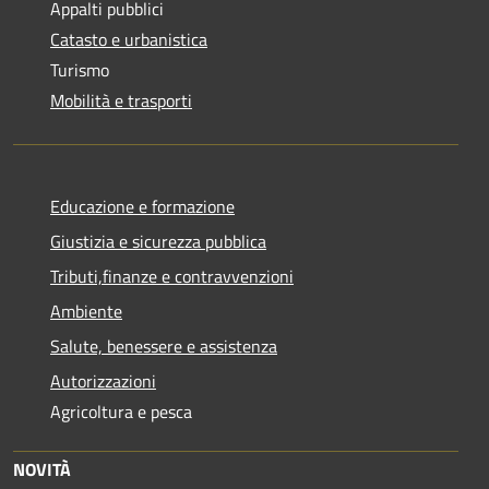
Appalti pubblici
Catasto e urbanistica
Turismo
Mobilità e trasporti
Educazione e formazione
Giustizia e sicurezza pubblica
Tributi,finanze e contravvenzioni
Ambiente
Salute, benessere e assistenza
Autorizzazioni
Agricoltura e pesca
NOVITÀ