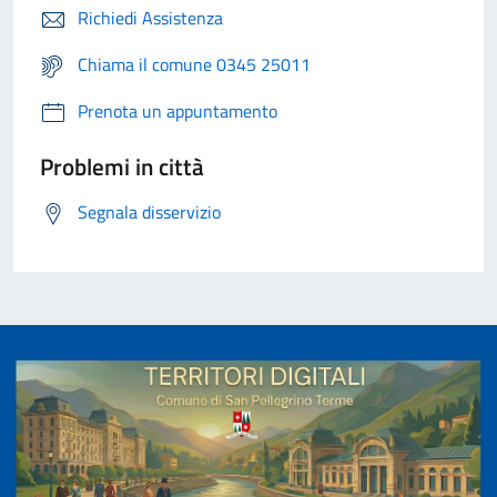
Richiedi Assistenza
Chiama il comune 0345 25011
Prenota un appuntamento
Problemi in città
Segnala disservizio