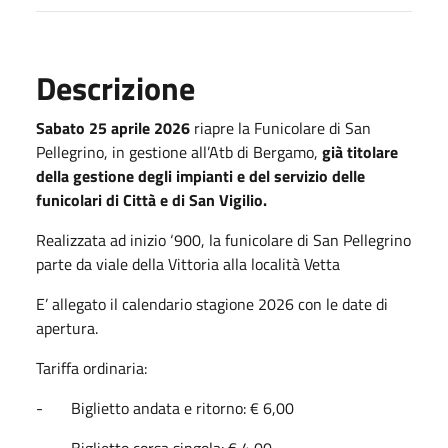
Descrizione
Sabato 25 aprile 2026
riapre la Funicolare di San
Pellegrino, in gestione all’Atb di Bergamo,
già titolare
della gestione degli impianti e del servizio delle
funicolari di Città e di San Vigilio.
Realizzata ad inizio ‘900, la funicolare di San Pellegrino
parte da viale della Vittoria alla località Vetta
E’ allegato il calendario stagione 2026 con le date di
apertura.
Tariffa ordinaria:
- Biglietto andata e ritorno: € 6,00
- Biglietto corsa singola: € 4,00