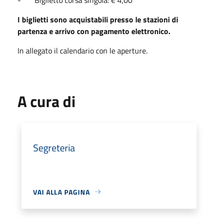
I biglietti sono acquistabili presso le stazioni di
partenza e arrivo con pagamento elettronico.
In allegato il calendario con le aperture.
A cura di
Segreteria
VAI ALLA PAGINA