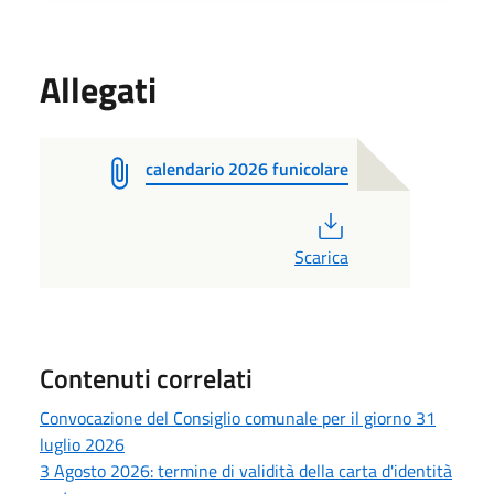
Allegati
calendario 2026 funicolare
PDF
Scarica
Contenuti correlati
Convocazione del Consiglio comunale per il giorno 31
luglio 2026
3 Agosto 2026: termine di validità della carta d'identità