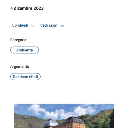
4 dicembre 2023
Condividi
Vedi azioni
Categorie:
Ambiente
Argomenti:
Gestione rifiuti