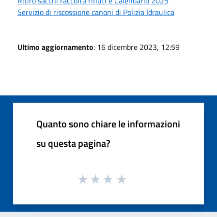
Ritiro sacchi raccolta rifiuti e Calendario 2025
Servizio di riscossione canoni di Polizia Idraulica
Ultimo aggiornamento
: 16 dicembre 2023, 12:59
Quanto sono chiare le informazioni
su questa pagina?