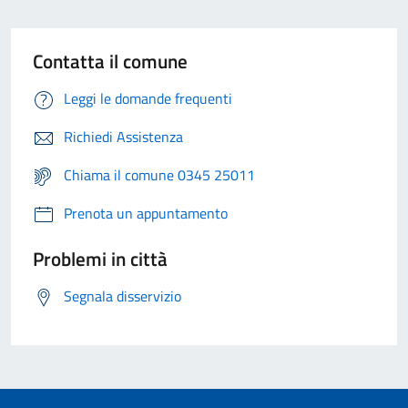
Contatta il comune
Leggi le domande frequenti
Richiedi Assistenza
Chiama il comune 0345 25011
Prenota un appuntamento
Problemi in città
Segnala disservizio