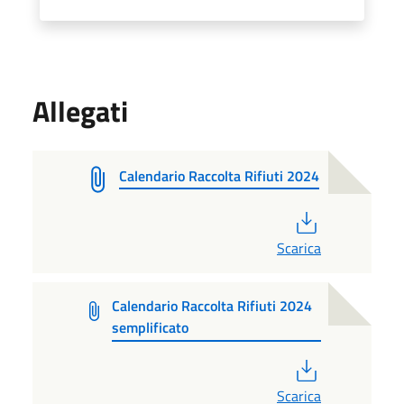
Allegati
Calendario Raccolta Rifiuti 2024
PDF
Scarica
Calendario Raccolta Rifiuti 2024
semplificato
PDF
Scarica