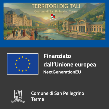
Comune di San Pellegrino
Terme