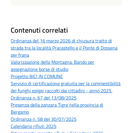
Contenuti correlati
Ordinanza del 16 marzo 2026 di chiusura tratto di
strada tra la località Pracastello e il Ponte di Dossena
per frana
Valorizzazione della Montagna. Bando per
assegnazione borse di studio
Progetto BICI IN COMUNE
Servizio di certificazione gratuita per la commestibilità
dei funghi epigei raccolti dai cittadini - anno 2025.
Ordinanza n. 67 del 13/08/2025
Presenza della zanzara Tigre nella provincia di
Bergamo
Ordinanza n. 58 del 30/07/2025
Calendario rifiuti 2025