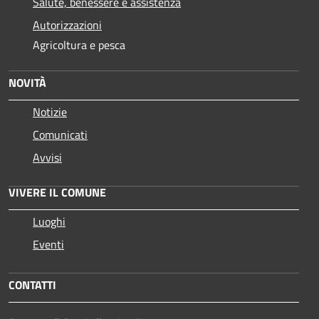
Salute, benessere e assistenza
Autorizzazioni
Agricoltura e pesca
NOVITÀ
Notizie
Comunicati
Avvisi
VIVERE IL COMUNE
Luoghi
Eventi
CONTATTI