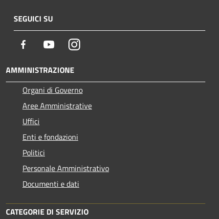
SEGUICI SU
Facebook
Youtube
Instagram
AMMINISTRAZIONE
Organi di Governo
Aree Amministrative
Uffici
Enti e fondazioni
Politici
Personale Amministrativo
Documenti e dati
CATEGORIE DI SERVIZIO