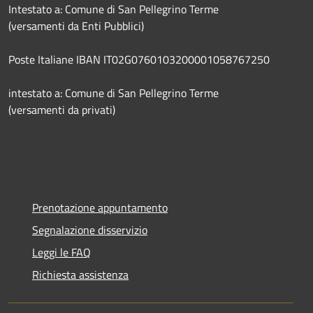
Intestato a: Comune di San Pellegrino Terme
(versamenti da Enti Pubblici)
Poste Italiane IBAN IT02G0760103200001058767250
intestato a: Comune di San Pellegrino Terme
(versamenti da privati)
Prenotazione appuntamento
Segnalazione disservizio
Leggi le FAQ
Richiesta assistenza