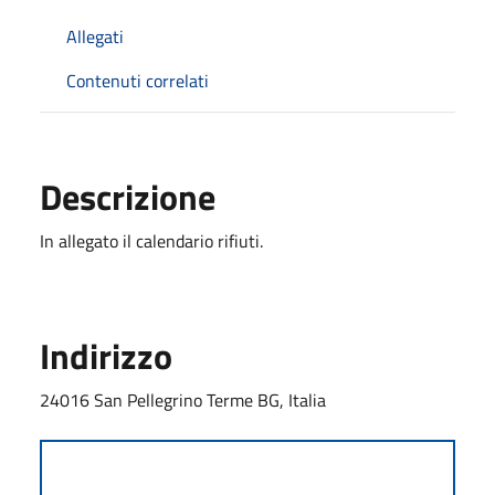
Allegati
Contenuti correlati
Descrizione
In allegato il calendario rifiuti.
Indirizzo
24016 San Pellegrino Terme BG, Italia