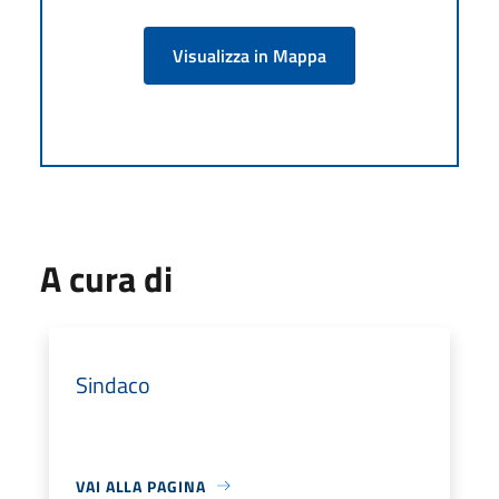
Visualizza in Mappa
A cura di
Sindaco
VAI ALLA PAGINA