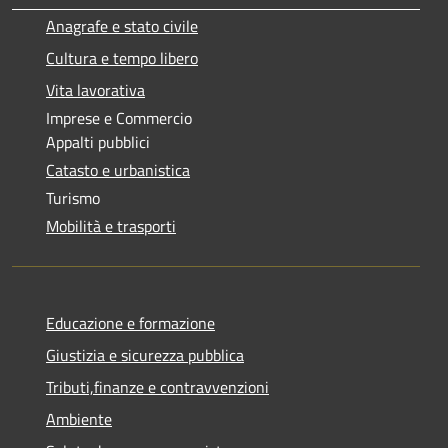
Anagrafe e stato civile
Cultura e tempo libero
Vita lavorativa
Imprese e Commercio
Appalti pubblici
Catasto e urbanistica
Turismo
Mobilità e trasporti
Educazione e formazione
Giustizia e sicurezza pubblica
Tributi,finanze e contravvenzioni
Ambiente