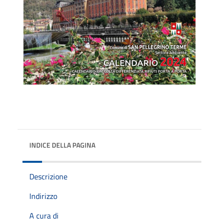
INDICE DELLA PAGINA
Descrizione
Indirizzo
A cura di