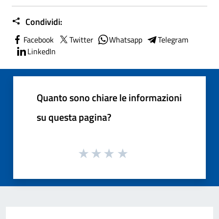
Condividi:
Facebook
Twitter
Whatsapp
Telegram
LinkedIn
Quanto sono chiare le informazioni
su questa pagina?