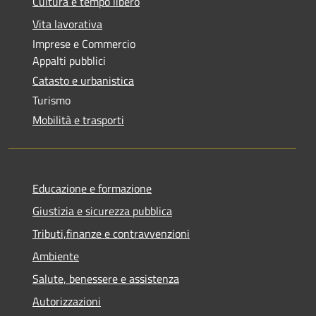
Cultura e tempo libero
Vita lavorativa
Imprese e Commercio
Appalti pubblici
Catasto e urbanistica
Turismo
Mobilità e trasporti
Educazione e formazione
Giustizia e sicurezza pubblica
Tributi,finanze e contravvenzioni
Ambiente
Salute, benessere e assistenza
Autorizzazioni