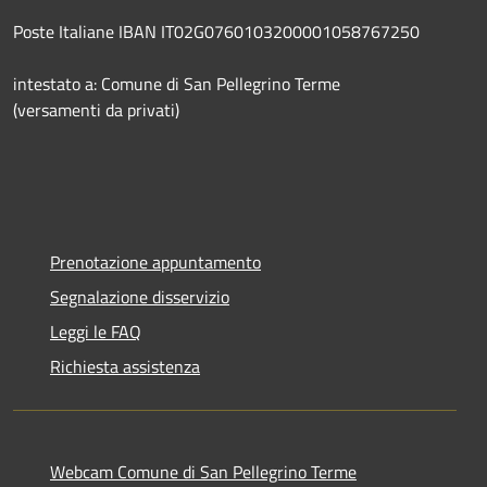
Poste Italiane IBAN IT02G0760103200001058767250
intestato a: Comune di San Pellegrino Terme
(versamenti da privati)
Prenotazione appuntamento
Segnalazione disservizio
Leggi le FAQ
Richiesta assistenza
Webcam Comune di San Pellegrino Terme