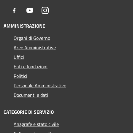
Facebook
Youtube
Instagram
AMMINISTRAZIONE
Organi di Governo
Aree Amministrative
Uffici
Enti e fondazioni
Politici
Personale Amministrativo
Documenti e dati
CATEGORIE DI SERVIZIO
Anagrafe e stato civile