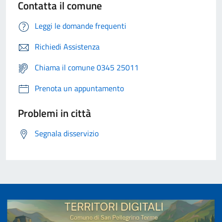
Contatta il comune
Leggi le domande frequenti
Richiedi Assistenza
Chiama il comune 0345 25011
Prenota un appuntamento
Problemi in città
Segnala disservizio