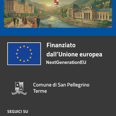
Comune di San Pellegrino
Terme
SEGUICI SU