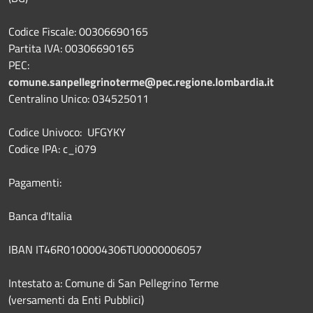
Codice Fiscale: 00306690165
Partita IVA: 00306690165
PEC:
comune.sanpellegrinoterme@pec.regione.lombardia.it
Centralino Unico: 034525011
Codice Univoco: UFGYKY
Codice IPA: c_i079
Pagamenti:
Banca d'Italia
IBAN IT46R0100004306TU0000006057
Intestato a: Comune di San Pellegrino Terme
(versamenti da Enti Pubblici)