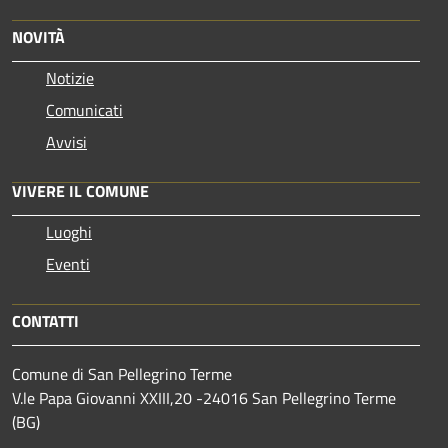
NOVITÀ
Notizie
Comunicati
Avvisi
VIVERE IL COMUNE
Luoghi
Eventi
CONTATTI
Comune di San Pellegrino Terme
V.le Papa Giovanni XXIII,20 -24016 San Pellegrino Terme
(BG)