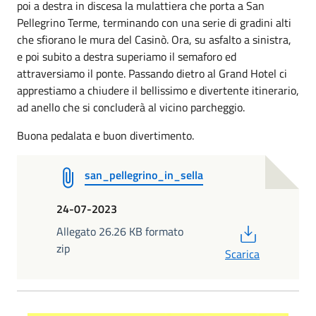
poi a destra in discesa la mulattiera che porta a San
Pellegrino Terme, terminando con una serie di gradini alti
che sfiorano le mura del Casinò. Ora, su asfalto a sinistra,
e poi subito a destra superiamo il semaforo ed
attraversiamo il ponte. Passando dietro al Grand Hotel ci
apprestiamo a chiudere il bellissimo e divertente itinerario,
ad anello che si concluderà al vicino parcheggio.
Buona pedalata e buon divertimento.
san_pellegrino_in_sella
24-07-2023
PDF
Allegato 26.26 KB formato
zip
Scarica