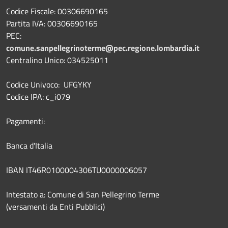
Codice Fiscale: 00306690165
Partita IVA: 00306690165
PEC:
comune.sanpellegrinoterme@pec.regione.lombardia.it
Centralino Unico: 034525011
Codice Univoco: UFGYKY
Codice IPA: c_i079
Pagamenti:
Banca d'Italia
IBAN IT46R0100004306TU0000006057
Intestato a: Comune di San Pellegrino Terme
(versamenti da Enti Pubblici)