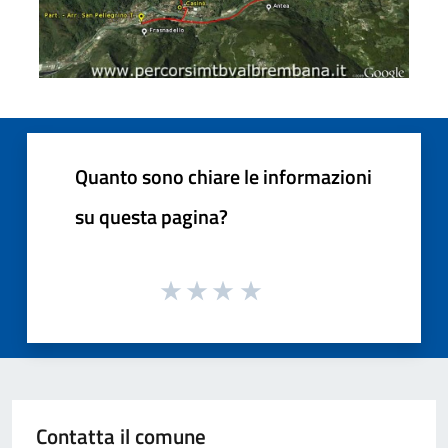
Quanto sono chiare le informazioni
su questa pagina?
Contatta il comune