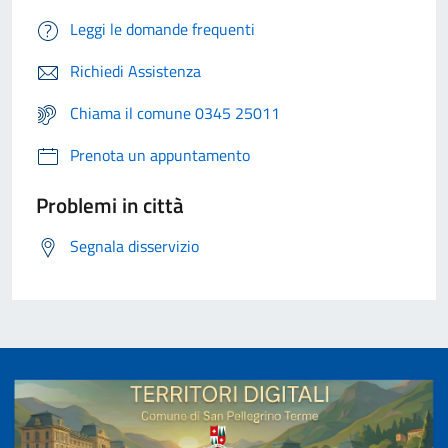
Leggi le domande frequenti
Richiedi Assistenza
Chiama il comune 0345 25011
Prenota un appuntamento
Problemi in città
Segnala disservizio