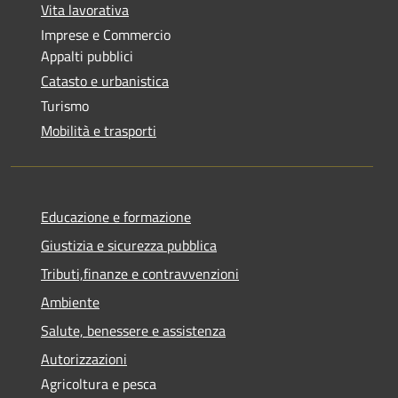
Vita lavorativa
Imprese e Commercio
Appalti pubblici
Catasto e urbanistica
Turismo
Mobilità e trasporti
Educazione e formazione
Giustizia e sicurezza pubblica
Tributi,finanze e contravvenzioni
Ambiente
Salute, benessere e assistenza
Autorizzazioni
Agricoltura e pesca