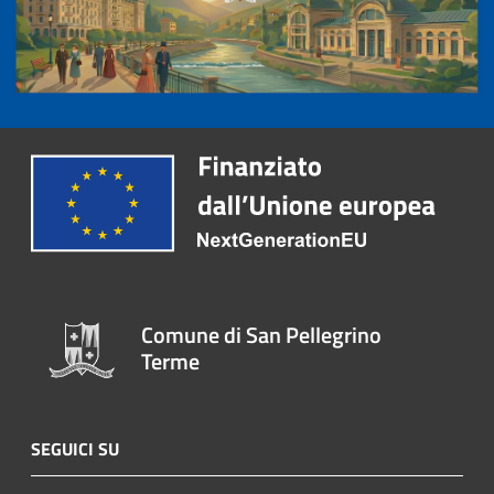
Comune di San Pellegrino
Terme
SEGUICI SU