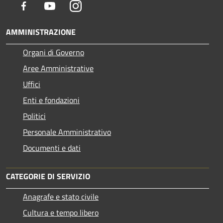
Facebook
Youtube
Instagram
AMMINISTRAZIONE
Organi di Governo
Aree Amministrative
Uffici
Enti e fondazioni
Politici
Personale Amministrativo
Documenti e dati
CATEGORIE DI SERVIZIO
Anagrafe e stato civile
Cultura e tempo libero