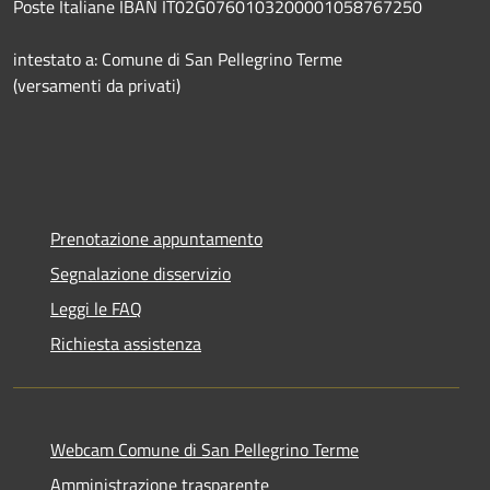
Poste Italiane IBAN IT02G0760103200001058767250
intestato a: Comune di San Pellegrino Terme
(versamenti da privati)
Prenotazione appuntamento
Segnalazione disservizio
Leggi le FAQ
Richiesta assistenza
Webcam Comune di San Pellegrino Terme
Amministrazione trasparente