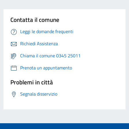
Contatta il comune
Leggi le domande frequenti
Richiedi Assistenza
Chiama il comune 0345 25011
Prenota un appuntamento
Problemi in città
Segnala disservizio