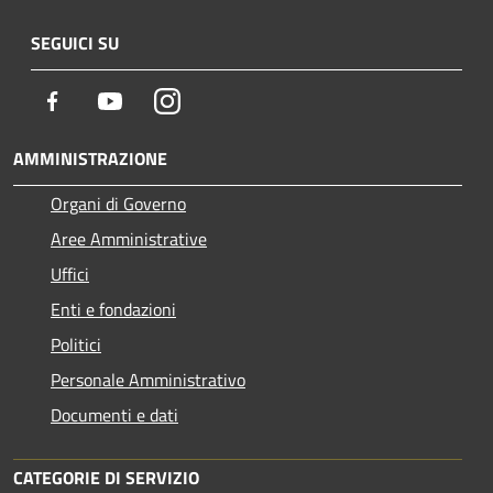
SEGUICI SU
Facebook
Youtube
Instagram
AMMINISTRAZIONE
Organi di Governo
Aree Amministrative
Uffici
Enti e fondazioni
Politici
Personale Amministrativo
Documenti e dati
CATEGORIE DI SERVIZIO