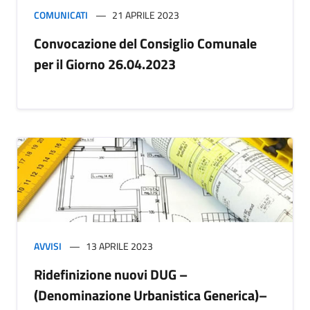
COMUNICATI
21 APRILE 2023
Convocazione del Consiglio Comunale
per il Giorno 26.04.2023
AVVISI
13 APRILE 2023
Ridefinizione nuovi DUG –
(Denominazione Urbanistica Generica)–