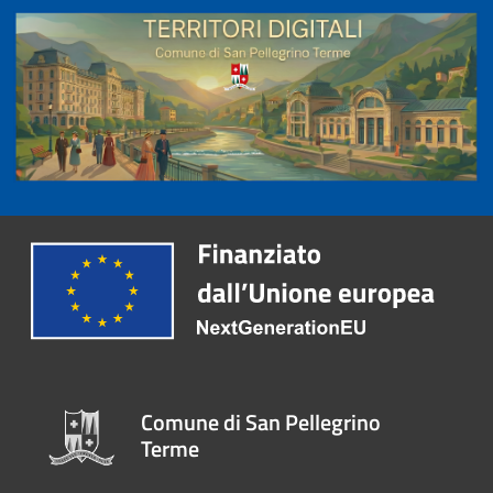
Comune di San Pellegrino
Terme