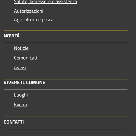
Salute, benessere e assistenza
Autorizzazioni
Agricoltura e pesca
NOVITÀ
Notizie
Comunicati
Avvisi
VIVERE IL COMUNE
Luoghi
Eventi
CONTATTI