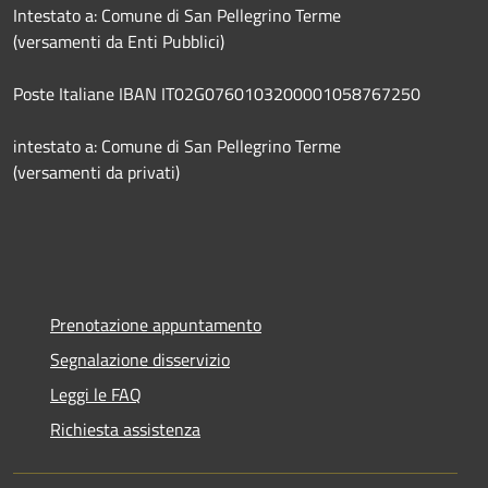
Intestato a: Comune di San Pellegrino Terme
(versamenti da Enti Pubblici)
Poste Italiane IBAN IT02G0760103200001058767250
intestato a: Comune di San Pellegrino Terme
(versamenti da privati)
Prenotazione appuntamento
Segnalazione disservizio
Leggi le FAQ
Richiesta assistenza