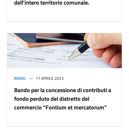
dell'intero territorio comunale.
AVVISI
11 APRILE 2023
Bando per la concessione di contributi a
fondo perduto del distretto del
commercio “Fontium et mercatorum”