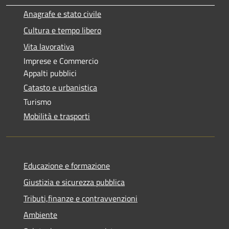
Anagrafe e stato civile
Cultura e tempo libero
Vita lavorativa
Imprese e Commercio
Appalti pubblici
Catasto e urbanistica
Turismo
Mobilità e trasporti
Educazione e formazione
Giustizia e sicurezza pubblica
Tributi,finanze e contravvenzioni
Ambiente