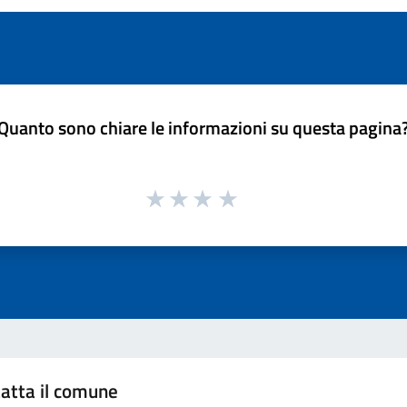
Quanto sono chiare le informazioni su questa pagina
atta il comune