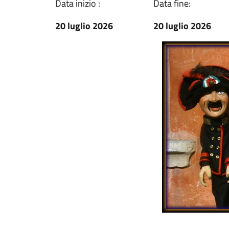
Data inizio :
Data fine:
20 luglio 2026
20 luglio 2026