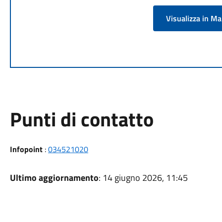
Visualizza in M
Punti di contatto
Infopoint
:
034521020
Ultimo aggiornamento
: 14 giugno 2026, 11:45