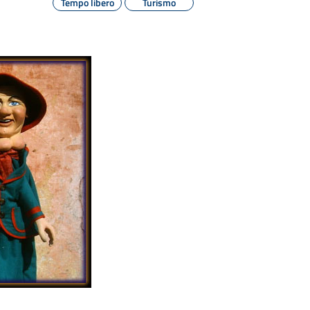
Tempo libero
Turismo