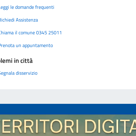
Leggi le domande frequenti
Richiedi Assistenza
Chiama il comune 0345 25011
Prenota un appuntamento
lemi in città
Segnala disservizio