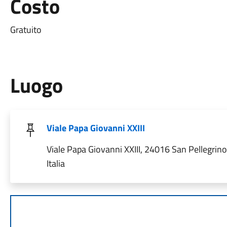
Costo
Gratuito
Luogo
Viale Papa Giovanni XXIII
Viale Papa Giovanni XXIII, 24016 San Pellegrin
Italia