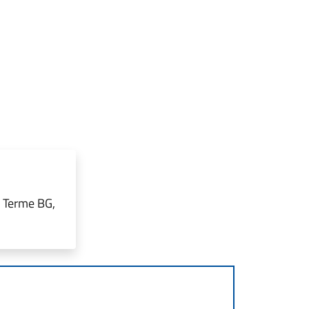
o Terme BG,