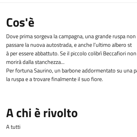
Cos'è
Dove prima sorgeva la campagna, una grande ruspa non ha
passare la nuova autostrada, e anche l’ultimo albero st
à per essere abbattuto. Se il piccolo colibrì Beccafiori non
morirà dalla stanchezza...
Per fortuna Saurino, un barbone addormentato su una pan
la ruspa e a trovare finalmente il suo fiore.
A chi è rivolto
A tutti