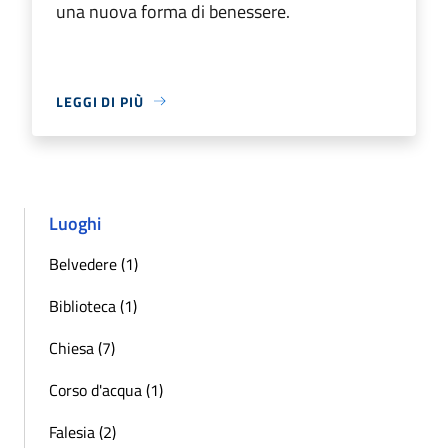
una nuova forma di benessere.
LEGGI DI PIÙ
Luoghi
Belvedere (1)
Biblioteca (1)
Chiesa (7)
Corso d'acqua (1)
Falesia (2)