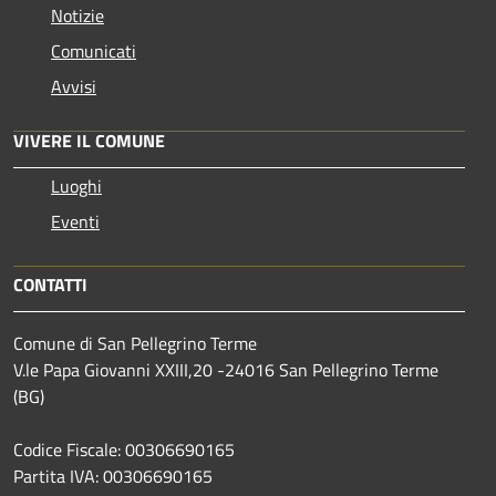
Notizie
Comunicati
Avvisi
VIVERE IL COMUNE
Luoghi
Eventi
CONTATTI
Comune di San Pellegrino Terme
V.le Papa Giovanni XXIII,20 -24016 San Pellegrino Terme
(BG)
Codice Fiscale: 00306690165
Partita IVA: 00306690165