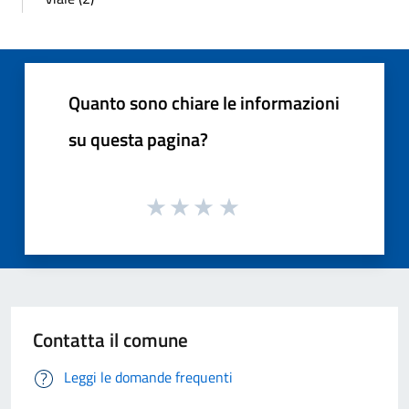
Quanto sono chiare le informazioni
su questa pagina?
Contatta il comune
Leggi le domande frequenti