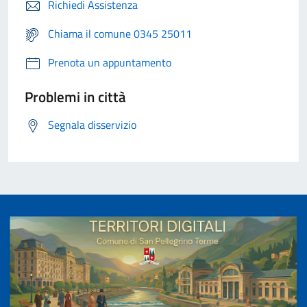
Richiedi Assistenza
Chiama il comune 0345 25011
Prenota un appuntamento
Problemi in città
Segnala disservizio