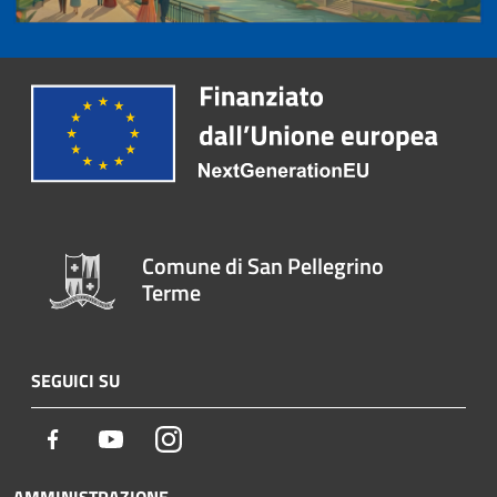
Comune di San Pellegrino
Terme
SEGUICI SU
Facebook
Youtube
Instagram
AMMINISTRAZIONE