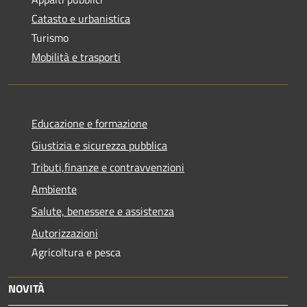
Catasto e urbanistica
Turismo
Mobilità e trasporti
Educazione e formazione
Giustizia e sicurezza pubblica
Tributi,finanze e contravvenzioni
Ambiente
Salute, benessere e assistenza
Autorizzazioni
Agricoltura e pesca
NOVITÀ