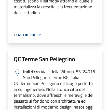
costituiscono il leitmotiv attorno al quale si
materializza la crescita e la frequentazione
della cittadina.
LEGGI DI PIÙ
QC Terme San Pellegrino
Indirizzo
Viale della Vittoria, 53, 24016
San Pellegrino Terme BG, Italia
QC Terme San Pellegrino è il luogo perfetto
in cui rigenerarsi. Nella storica città del
termalismo, dove affreschi e meraviglie del
passato si fondono con architetture ed
installazioni di moderno design, nasce oggi