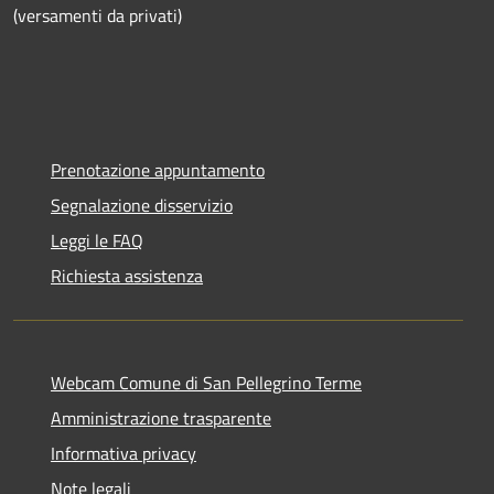
(versamenti da privati)
Prenotazione appuntamento
Segnalazione disservizio
Leggi le FAQ
Richiesta assistenza
Webcam Comune di San Pellegrino Terme
Amministrazione trasparente
Informativa privacy
Note legali