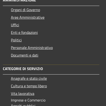
Organi di Governo
Aree Amministrative
Uffici
Enti e fondazioni
Politici
Personale Amministrativo
Documenti e dati
CATEGORIE DI SERVIZIO
Anagrafe e stato civile
Cultura e tempo libero
Vita lavorativa
Imprese e Commercio
Appalti pubblici