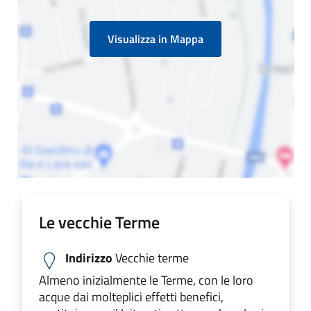
Visualizza in Mappa
Le vecchie Terme
Indirizzo
Vecchie terme
Almeno inizialmente le Terme, con le loro
acque dai molteplici effetti benefici,