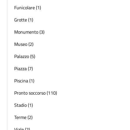
Funicolare (1)
Grotte (1)
Monumento (3)
Museo (2)
Palazzo (5)
Piazza (7)
Piscina (1)
Pronto soccorso (110)
Stadio (1)
Terme (2)
Viale (2)