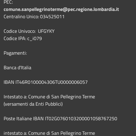
PEC:
comune.sanpellegrinoterme@pec.regione.lombardia.it
Centralino Unico: 034525011
Codice Univoco: UFGYKY
Codice IPA: c_i079
Pagamenti:
Banca d'Italia
IBAN IT46R0100004306TU0000006057
Intestato a: Comune di San Pellegrino Terme
(versamenti da Enti Pubblici)
Poste Italiane IBAN IT02G0760103200001058767250
intestato a: Comune di San Pellegrino Terme