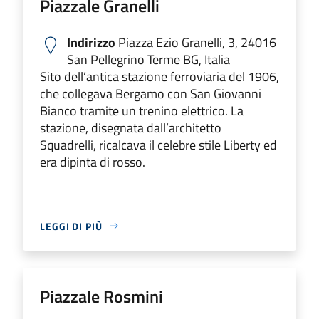
Piazzale Granelli
Indirizzo
Piazza Ezio Granelli, 3, 24016
San Pellegrino Terme BG, Italia
Sito dell’antica stazione ferroviaria del 1906,
che collegava Bergamo con San Giovanni
Bianco tramite un trenino elettrico. La
stazione, disegnata dall’architetto
Squadrelli, ricalcava il celebre stile Liberty ed
era dipinta di rosso.
LEGGI DI PIÙ
Piazzale Rosmini