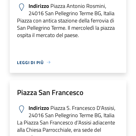
Indirizzo
Piazza Antonio Rosmini,
24016 San Pellegrino Terme BG, Italia
Piazza con antica stazione della ferrovia di
San Pellegrino Terme. Il mercoledì la piazza
ospita il mercato del paese.
LEGGI DI PIÙ
Piazza San Francesco
Indirizzo
Piazza S. Francesco D'Assisi,
24016 San Pellegrino Terme BG, Italia
La Piazza San Francesco d’Assisi adiacente
alla Chiesa Parrocchiale, era sede del