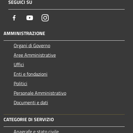
SEGUICI SU
Facebook
Youtube
Instagram
AMMINISTRAZIONE
Organi di Governo
Aree Amministrative
Uffici
Enti e fondazioni
Politici
Personale Amministrativo
Documenti e dati
CATEGORIE DI SERVIZIO
Anagrafe e stato civile