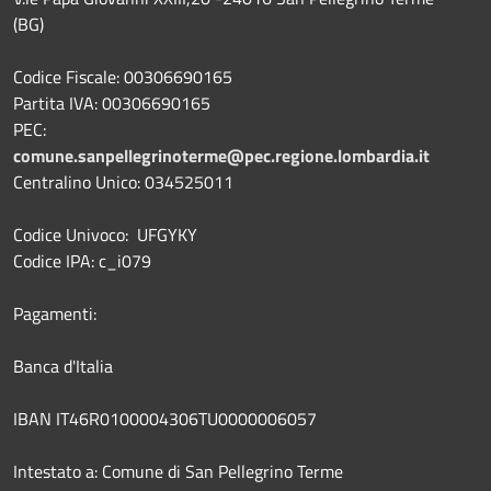
(BG)
Codice Fiscale: 00306690165
Partita IVA: 00306690165
PEC:
comune.sanpellegrinoterme@pec.regione.lombardia.it
Centralino Unico: 034525011
Codice Univoco: UFGYKY
Codice IPA: c_i079
Pagamenti:
Banca d'Italia
IBAN IT46R0100004306TU0000006057
Intestato a: Comune di San Pellegrino Terme