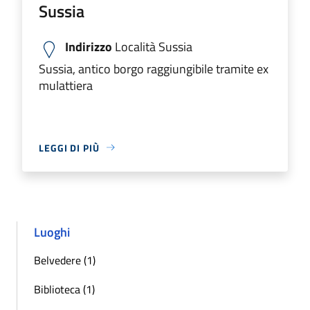
Sussia
Indirizzo
Località Sussia
Sussia, antico borgo raggiungibile tramite ex
mulattiera
LEGGI DI PIÙ
Luoghi
Belvedere (1)
Biblioteca (1)