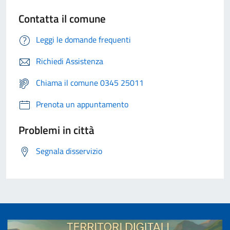
Contatta il comune
Leggi le domande frequenti
Richiedi Assistenza
Chiama il comune 0345 25011
Prenota un appuntamento
Problemi in città
Segnala disservizio