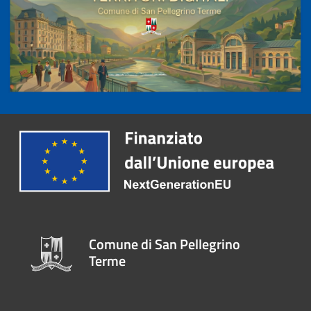
Comune di San Pellegrino
Terme