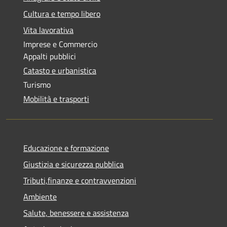
Cultura e tempo libero
Vita lavorativa
Imprese e Commercio
Appalti pubblici
Catasto e urbanistica
Turismo
Mobilità e trasporti
Educazione e formazione
Giustizia e sicurezza pubblica
Tributi,finanze e contravvenzioni
Ambiente
Salute, benessere e assistenza