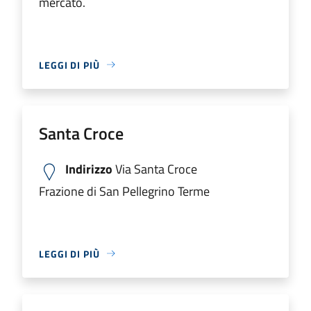
mercato.
LEGGI DI PIÙ
Santa Croce
Indirizzo
Via Santa Croce
Frazione di San Pellegrino Terme
LEGGI DI PIÙ