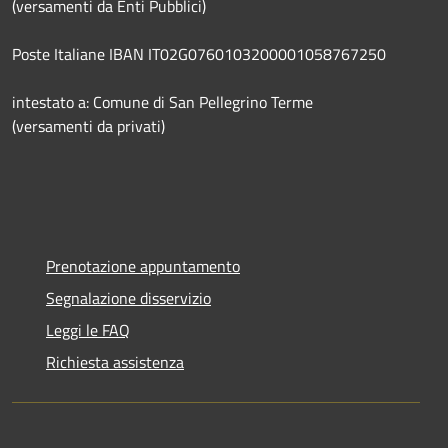
(versamenti da Enti Pubblici)
Poste Italiane IBAN IT02G0760103200001058767250
intestato a: Comune di San Pellegrino Terme
(versamenti da privati)
Prenotazione appuntamento
Segnalazione disservizio
Leggi le FAQ
Richiesta assistenza