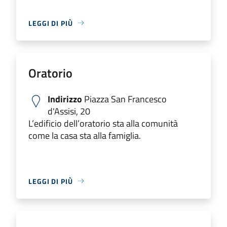
LEGGI DI PIÙ
Oratorio
Indirizzo
Piazza San Francesco
d'Assisi, 20
L’edificio dell’oratorio sta alla comunità
come la casa sta alla famiglia.
LEGGI DI PIÙ