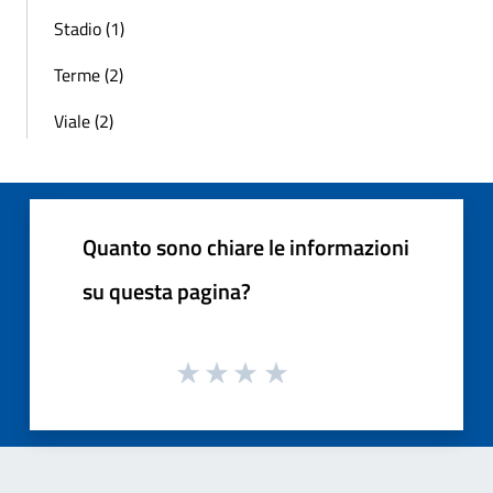
Stadio (1)
Terme (2)
Viale (2)
Quanto sono chiare le informazioni
su questa pagina?