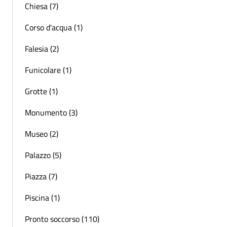
Chiesa (7)
Corso d'acqua (1)
Falesia (2)
Funicolare (1)
Grotte (1)
Monumento (3)
Museo (2)
Palazzo (5)
Piazza (7)
Piscina (1)
Pronto soccorso (110)