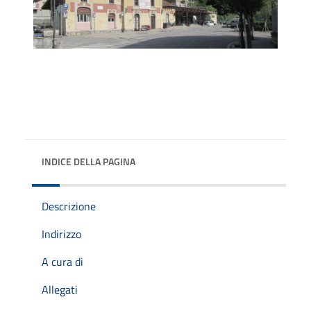
INDICE DELLA PAGINA
Descrizione
Indirizzo
A cura di
Allegati