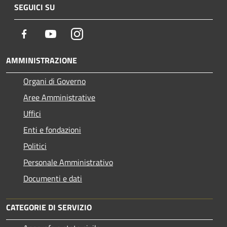
SEGUICI SU
Facebook
Youtube
Instagram
AMMINISTRAZIONE
Organi di Governo
Aree Amministrative
Uffici
Enti e fondazioni
Politici
Personale Amministrativo
Documenti e dati
CATEGORIE DI SERVIZIO