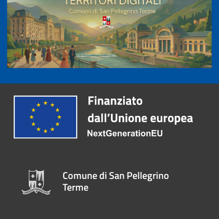
Comune di San Pellegrino
Terme