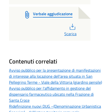
Verbale aggiudicazione
PDF
Scarica
Contenuti correlati
Avviso pubblico per la presentazione di manifestazioni
di interesse alla locazione dell'area situata in San
Pellegrino Terme - Viale della Vittoria (giardino pensile)
Avviso pubblico per l'affidamento in gestione del
dispensario farmaceutico ubicato nella Frazione di
Santa Croce
Ridefinizione nuovi DUG –(Denominazione Urbanistica