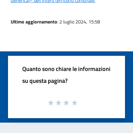
Generica)– dell'intero territorio comunale.
Ultimo aggiornamento
: 2 luglio 2024, 15:58
Quanto sono chiare le informazioni
su questa pagina?