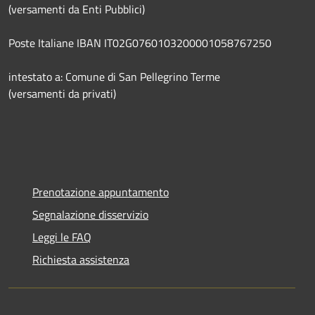
(versamenti da Enti Pubblici)
Poste Italiane IBAN IT02G0760103200001058767250
intestato a: Comune di San Pellegrino Terme
(versamenti da privati)
Prenotazione appuntamento
Segnalazione disservizio
Leggi le FAQ
Richiesta assistenza