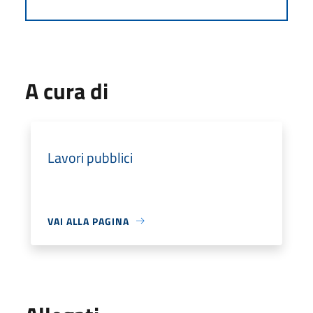
A cura di
Lavori pubblici
VAI ALLA PAGINA