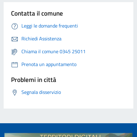
Contatta il comune
Leggi le domande frequenti
Richiedi Assistenza
Chiama il comune 0345 25011
Prenota un appuntamento
Problemi in città
Segnala disservizio