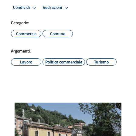
Condividi
Vedi azioni
Categorie:
Commercio
Comune
Argomenti:
Lavoro
Politica commerciale
Turismo