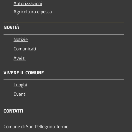
Autorizzazioni
Agricoltura e pesca
NOVITÀ
Notizie
Comunicati
Avvisi
VIVERE IL COMUNE
Luoghi
Eventi
CONTATTI
Comune di San Pellegrino Terme