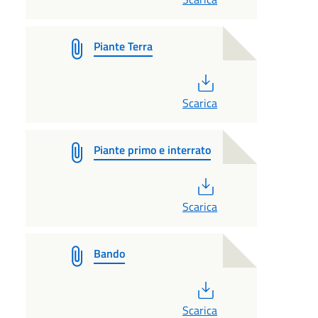
Piante Terra
PDF
Scarica
Piante primo e interrato
PDF
Scarica
Bando
PDF
Scarica