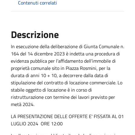
Contenuti correlati
Descrizione
In esecuzione della deliberazione di Giunta Comunale n.
164 del 14 dicembre 2023 è indetta una procedura di
evidenza pubblica per l’affidamento dell’immobile di
proprietà comunale sito in Piazza Rosmini, per la
durata di anni 10 + 10, a decorrere dalla data di
stipulazione del contratto di locazione commerciale. Lo
stabile oggetto di locazione è in corso di
ristrutturazione con termine dei lavori previsto per
metà 2024.
LA PRESENTAZIONE DELLE OFFERTE E' FISSATA AL 01
LUGLIO 2024 ORE 12:00