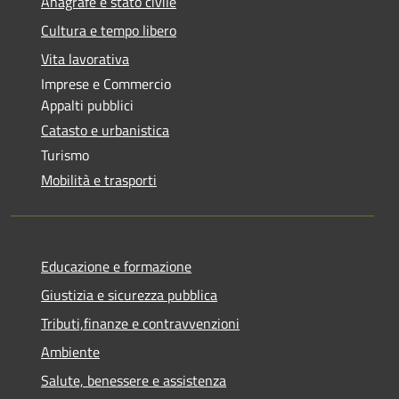
Anagrafe e stato civile
Cultura e tempo libero
Vita lavorativa
Imprese e Commercio
Appalti pubblici
Catasto e urbanistica
Turismo
Mobilità e trasporti
Educazione e formazione
Giustizia e sicurezza pubblica
Tributi,finanze e contravvenzioni
Ambiente
Salute, benessere e assistenza