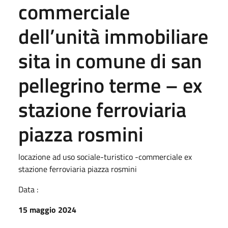
commerciale
dell’unità immobiliare
sita in comune di san
pellegrino terme – ex
stazione ferroviaria
piazza rosmini
locazione ad uso sociale-turistico -commerciale ex
stazione ferroviaria piazza rosmini
Data :
15 maggio 2024