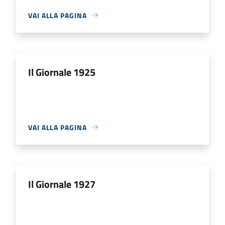
VAI ALLA PAGINA
Il Giornale 1925
VAI ALLA PAGINA
Il Giornale 1927