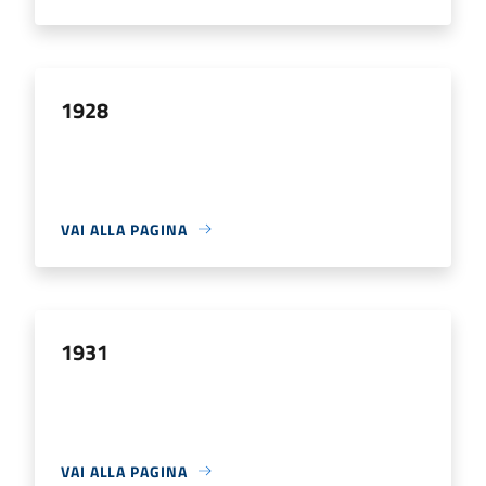
1928
VAI ALLA PAGINA
1931
VAI ALLA PAGINA