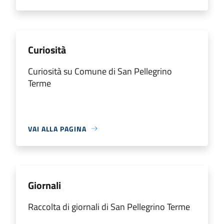
Curiosità
Curiosità su Comune di San Pellegrino
Terme
VAI ALLA PAGINA
Giornali
Raccolta di giornali di San Pellegrino Terme