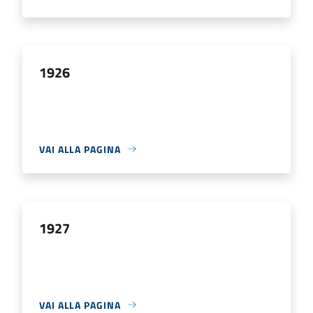
1926
VAI ALLA PAGINA
1927
VAI ALLA PAGINA