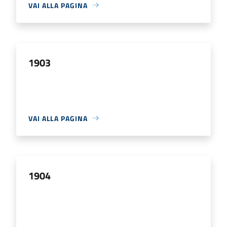
VAI ALLA PAGINA
1903
VAI ALLA PAGINA
1904