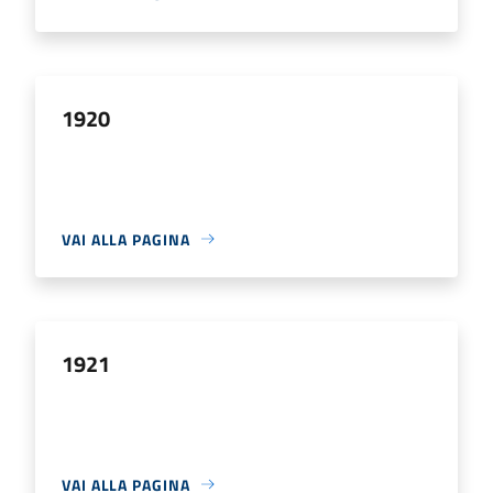
1920
VAI ALLA PAGINA
1921
VAI ALLA PAGINA