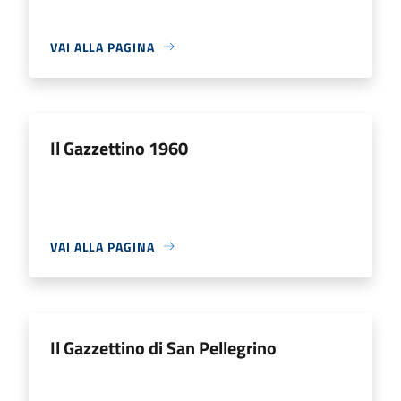
VAI ALLA PAGINA
Il Gazzettino 1960
VAI ALLA PAGINA
Il Gazzettino di San Pellegrino