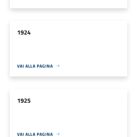
1924
VAI ALLA PAGINA
1925
VAI ALLA PAGINA