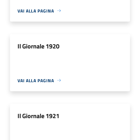
VAI ALLA PAGINA
Il Giornale 1920
VAI ALLA PAGINA
Il Giornale 1921