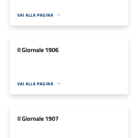
VAI ALLA PAGINA
Il Giornale 1906
VAI ALLA PAGINA
Il Giornale 1907