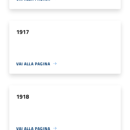
1917
VAI ALLA PAGINA
1918
VAI ALLA PAGINA