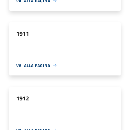
VAI ALLA PAGINA
1911
VAI ALLA PAGINA
1912