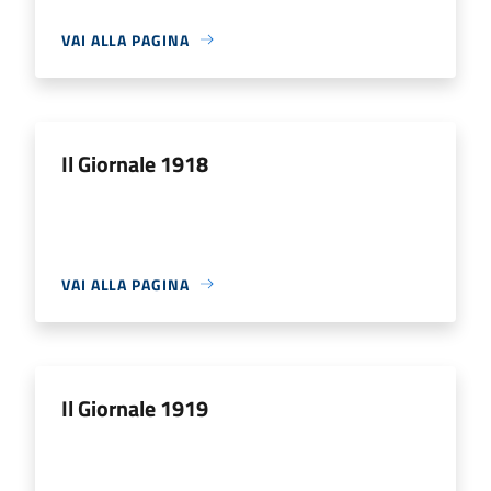
VAI ALLA PAGINA
Il Giornale 1918
VAI ALLA PAGINA
Il Giornale 1919