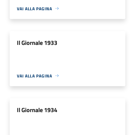
VAI ALLA PAGINA
Il Giornale 1933
VAI ALLA PAGINA
Il Giornale 1934