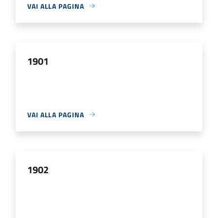
VAI ALLA PAGINA
1901
VAI ALLA PAGINA
1902