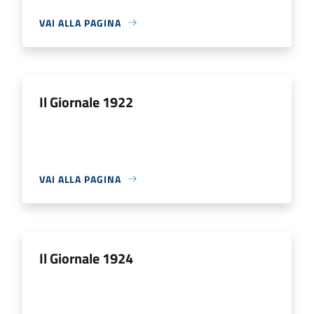
VAI ALLA PAGINA
Il Giornale 1922
VAI ALLA PAGINA
Il Giornale 1924