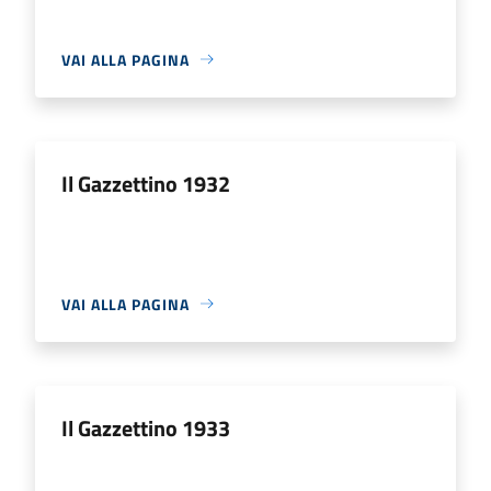
VAI ALLA PAGINA
Il Gazzettino 1932
VAI ALLA PAGINA
Il Gazzettino 1933