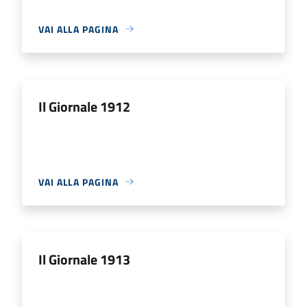
VAI ALLA PAGINA
Il Giornale 1912
VAI ALLA PAGINA
Il Giornale 1913