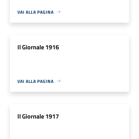
VAI ALLA PAGINA
Il Giornale 1916
VAI ALLA PAGINA
Il Giornale 1917