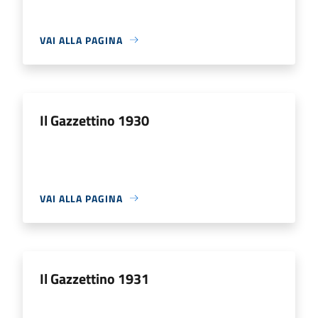
VAI ALLA PAGINA
Il Gazzettino 1930
VAI ALLA PAGINA
Il Gazzettino 1931