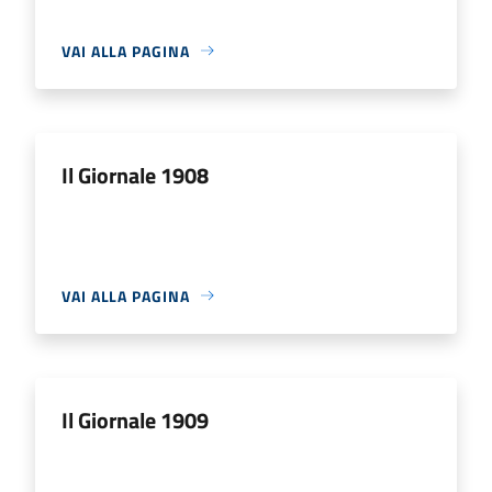
VAI ALLA PAGINA
Il Giornale 1908
VAI ALLA PAGINA
Il Giornale 1909