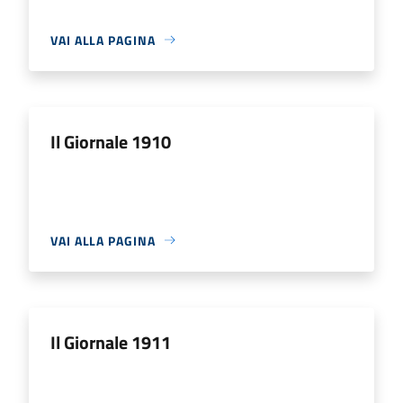
VAI ALLA PAGINA
Il Giornale 1910
VAI ALLA PAGINA
Il Giornale 1911