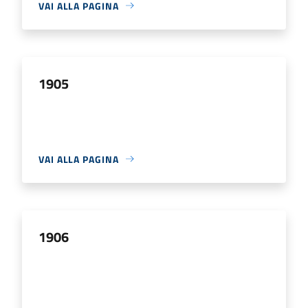
VAI ALLA PAGINA
1905
VAI ALLA PAGINA
1906