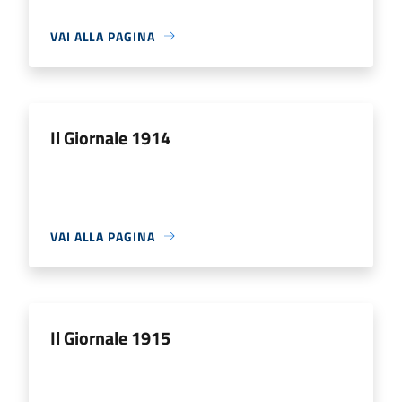
VAI ALLA PAGINA
Il Giornale 1914
VAI ALLA PAGINA
Il Giornale 1915