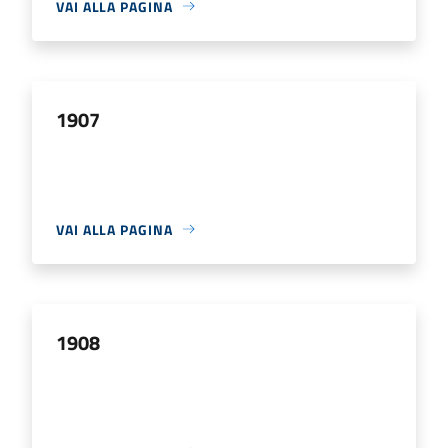
VAI ALLA PAGINA
1907
VAI ALLA PAGINA
1908