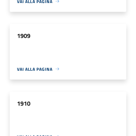
VAI ALLA PAGINA
1909
VAI ALLA PAGINA
1910