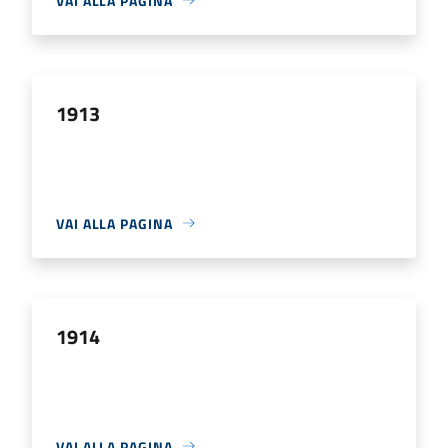
VAI ALLA PAGINA
1913
VAI ALLA PAGINA
1914
VAI ALLA PAGINA