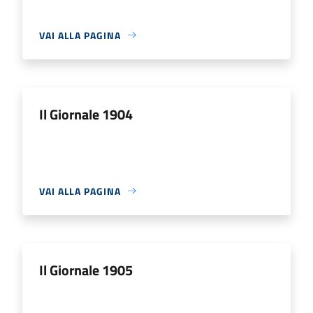
VAI ALLA PAGINA
Il Giornale 1904
VAI ALLA PAGINA
Il Giornale 1905