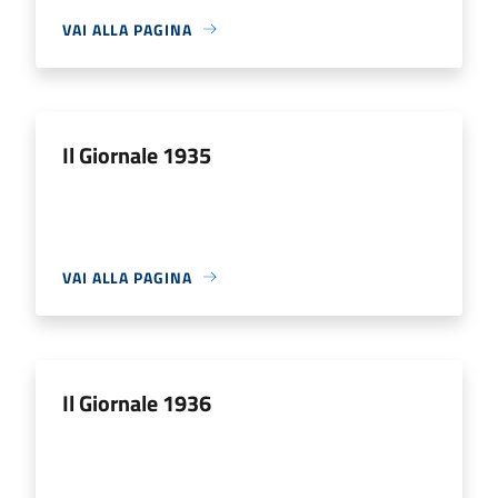
VAI ALLA PAGINA
Il Giornale 1935
VAI ALLA PAGINA
Il Giornale 1936