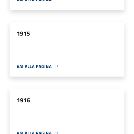
1915
VAI ALLA PAGINA
1916
VAI ALLA PAGINA